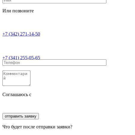
Или позвоните
+7 (342) 271-14-50
+7 (341) 255-05-65
Соглашаюсь с
политикой конфиденциальности
Соглашаюсь с
обработкой персональных данных
Что будет после отправки заявки?