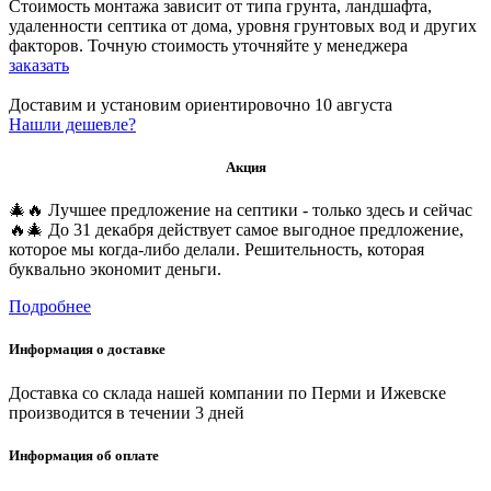
Стоимость монтажа зависит от типа грунта, ландшафта,
удаленности септика от дома, уровня грунтовых вод и других
факторов. Точную стоимость уточняйте у менеджера
заказать
Доставим и установим ориентировочно
10 августа
Нашли дешевле?
Акция
🎄🔥 Лучшее предложение на септики - только здесь и сейчас
🔥🎄 До 31 декабря действует самое выгодное предложение,
которое мы когда-либо делали. Решительность, которая
буквально экономит деньги.
Подробнее
Информация о доставке
Доставка со склада нашей компании по Перми и Ижевске
производится в течении 3 дней
Информация об оплате