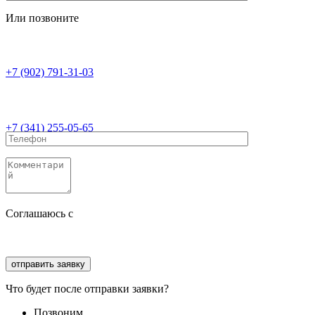
Или позвоните
+7 (902) 791-31-03
+7 (341) 255-05-65
Соглашаюсь с
политикой конфиденциальности
Соглашаюсь с
обработкой персональных данных
Что будет после отправки заявки?
Позвоним