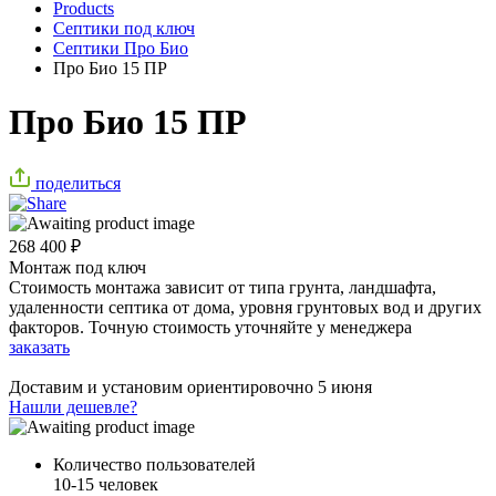
Products
Септики под ключ
Септики Про Био
Про Био 15 ПР
Про Био 15 ПР
поделиться
268 400
₽
Монтаж под ключ
Стоимость монтажа зависит от типа грунта, ландшафта,
удаленности септика от дома, уровня грунтовых вод и других
факторов. Точную стоимость уточняйте у менеджера
заказать
Доставим и установим ориентировочно
5 июня
Нашли дешевле?
Количество пользователей
10-15 человек