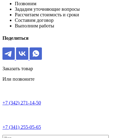
Позвоним
Зададим уточняющие вопросы
Рассчитаем стоимость и сроки
Составим договор
Выполним работы
Поделиться
Заказать товар
Или позвоните
+7 (342) 271-14-50
+7 (341) 255-05-65