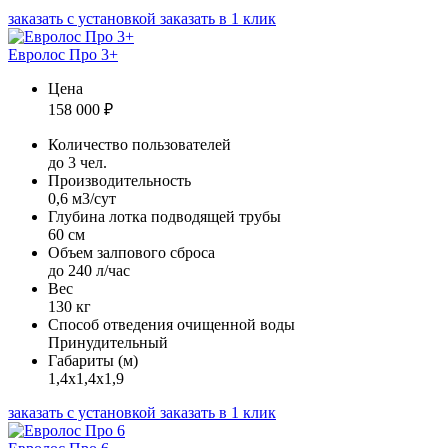
заказать с установкой
заказать в 1 клик
Евролос Про 3+
Цена
158 000
₽
Количество пользователей
до 3 чел.
Производительность
0,6 м3/сут
Глубина лотка подводящей трубы
60 см
Объем залпового сброса
до 240 л/час
Вес
130 кг
Способ отведения очищенной воды
Принудительный
Габариты (м)
1,4х1,4х1,9
заказать с установкой
заказать в 1 клик