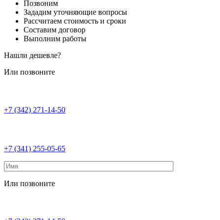
Позвоним
Зададим уточняющие вопросы
Рассчитаем стоимость и сроки
Составим договор
Выполним работы
Нашли дешевле?
Или позвоните
+7 (342) 271-14-50
+7 (341) 255-05-65
Или позвоните