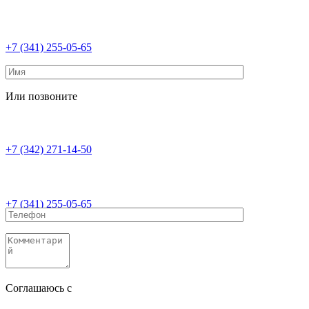
+7 (341) 255-05-65
Или позвоните
+7 (342) 271-14-50
+7 (341) 255-05-65
Соглашаюсь с
политикой конфиденциальности