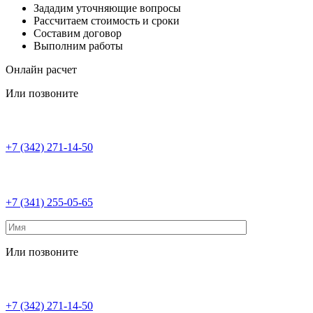
Зададим уточняющие вопросы
Рассчитаем стоимость и сроки
Составим договор
Выполним работы
Онлайн расчет
Или позвоните
+7 (342) 271-14-50
+7 (341) 255-05-65
Или позвоните
+7 (342) 271-14-50