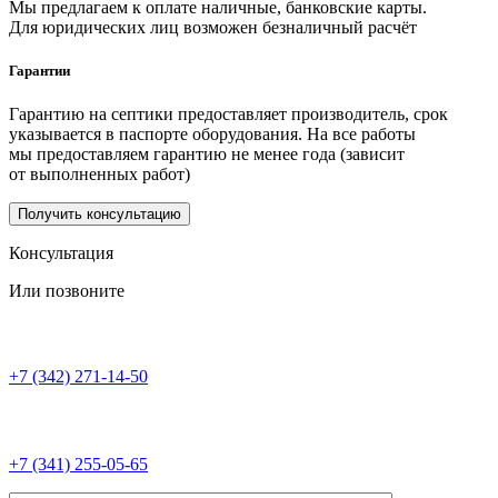
Мы предлагаем к оплате наличные, банковские карты.
Для юридических лиц возможен безналичный расчёт
Гарантии
Гарантию на септики предоставляет производитель, срок
указывается в паспорте оборудования. На все работы
мы предоставляем гарантию не менее года (зависит
от выполненных работ)
Получить консультацию
Консультация
Или позвоните
+7 (342) 271-14-50
+7 (341) 255-05-65