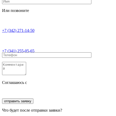
Или позвоните
+7 (342) 271-14-50
+7 (341) 255-05-65
Соглашаюсь с
политикой конфиденциальности
Соглашаюсь с
обработкой персональных данных
Что будет после отправки заявки?