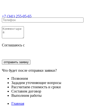
+7 (341) 255-05-65
Соглашаюсь с
политикой конфиденциальности
Соглашаюсь с
обработкой персональных данных
Что будет после отправки заявки?
Позвоним
Зададим уточняющие вопросы
Рассчитаем стоимость и сроки
Составим договор
Выполним работы
Главная