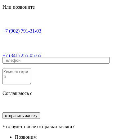
Или позвоните
+7 (902) 791-31-03
+7 (341) 255-05-65
Соглашаюсь с
политикой конфиденциальности
Соглашаюсь с
обработкой персональных данных
Что будет после отправки заявки?
Позвоним