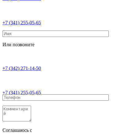
+7 (341) 255-05-65
Или позвоните
+7 (342) 271-14-50
+7 (341) 255-05-65
Соглашаюсь с
политикой конфиденциальности