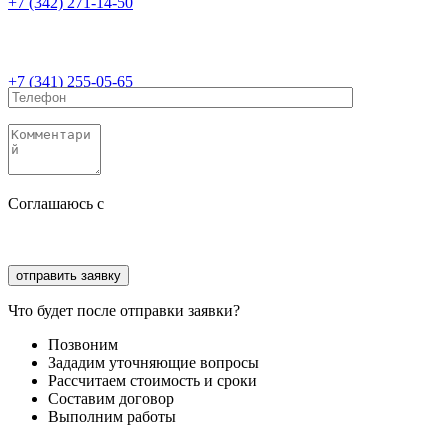
+7 (342) 271-14-50
+7 (341) 255-05-65
Соглашаюсь с
политикой конфиденциальности
Соглашаюсь с
обработкой персональных данных
Что будет после отправки заявки?
Позвоним
Зададим уточняющие вопросы
Рассчитаем стоимость и сроки
Составим договор
Выполним работы