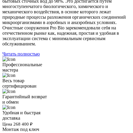
бытовых сточных вод до 98%. Это достигается путем
многоступенчатого биологического, химического и
механического воздействия, в основе которого лежат
природные процессы разложения органических соединений
микроорганизмами в аэробных и анаэробных условиях.
Очистные сооружения Pro Bio зарекомендовали себя на
отечественном рынке как, надежная, простая и удобная в
эксплуатации система с минимальным сервисным
обслуживанием.
Читать полностью
Профессиональные
мастера
Весь товар
сертифицирован
Гарантийный возврат
и обмен
Удобная и быстрая
доставка
Цена
268 400
₽
Монтаж под ключ