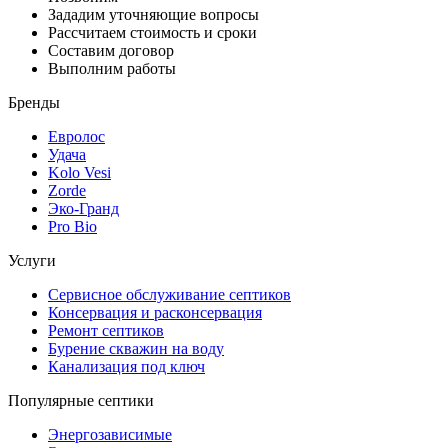
Зададим уточняющие вопросы
Рассчитаем стоимость и сроки
Составим договор
Выполним работы
Бренды
Евролос
Удача
Kolo Vesi
Zorde
Эко-Гранд
Pro Bio
Услуги
Сервисное обслуживание септиков
Консервация и расконсервация
Ремонт септиков
Бурение скважин на воду
Канализация под ключ
Популярные септики
Энергозависимые