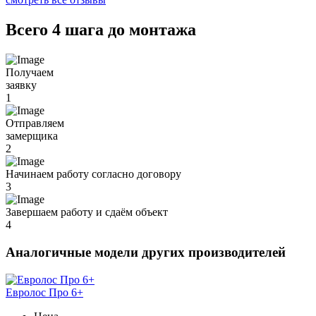
Всего 4 шага до монтажа
Получаем
заявку
1
Отправляем
замерщика
2
Начинаем работу согласно договору
3
Завершаем работу и сдаём объект
4
Аналогичные модели других производителей
Евролос Про 6+