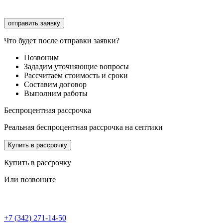
Соглашаюсь с
обработкой персональных данных
Что будет после отправки заявки?
Позвоним
Зададим уточняющие вопросы
Рассчитаем стоимость и сроки
Составим договор
Выполним работы
Беспроцентная рассрочка
Реальная беспроцентная рассрочка на септики
Купить в рассрочку
Купить в рассрочку
Или позвоните
+7 (342) 271-14-50