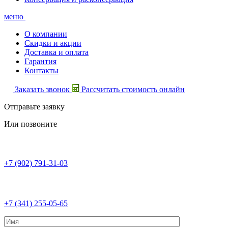
меню
О компании
Скидки и акции
Доставка и оплата
Гарантия
Контакты
Заказать звонок
Рассчитать стоимость онлайн
Отправьте заявку
Или позвоните
+7 (902) 791-31-03
+7 (341) 255-05-65