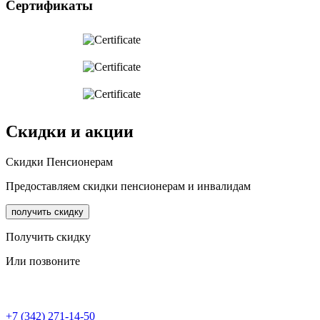
Сертификаты
Скидки и акции
Cкидки Пенсионерам
Предоставляем скидки пенсионерам и инвалидам
получить скидку
Получить скидку
Или позвоните
+7 (342) 271-14-50