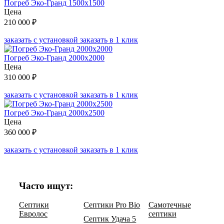
Погреб Эко-Гранд 1500х1500
Цена
210 000
₽
заказать с установкой
заказать в 1 клик
Погреб Эко-Гранд 2000х2000
Цена
310 000
₽
заказать с установкой
заказать в 1 клик
Погреб Эко-Гранд 2000х2500
Цена
360 000
₽
заказать с установкой
заказать в 1 клик
Часто ищут:
Септики
Септики Pro Bio
Самотечные
Евролос
септики
Септик Удача 5