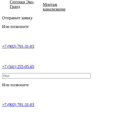
Септики Эко-
Монтаж
Гранд
канализации
Отправьте заявку
Или позвоните
+7 (902) 791-31-03
+7 (341) 255-05-65
Или позвоните
+7 (902) 791-31-03