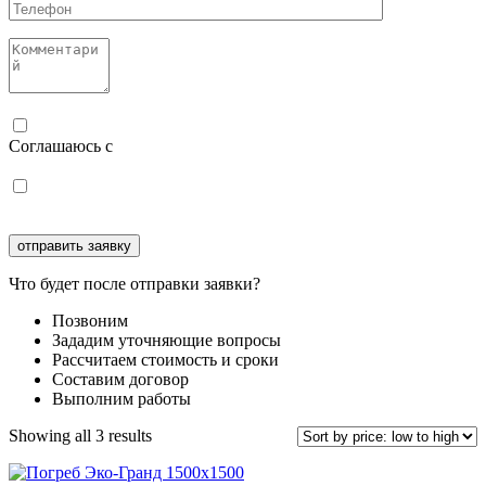
Соглашаюсь с
политикой конфиденциальности
Соглашаюсь с
обработкой персональных данных
Что будет после отправки заявки?
Позвоним
Зададим уточняющие вопросы
Рассчитаем стоимость и сроки
Составим договор
Выполним работы
Showing all 3 results