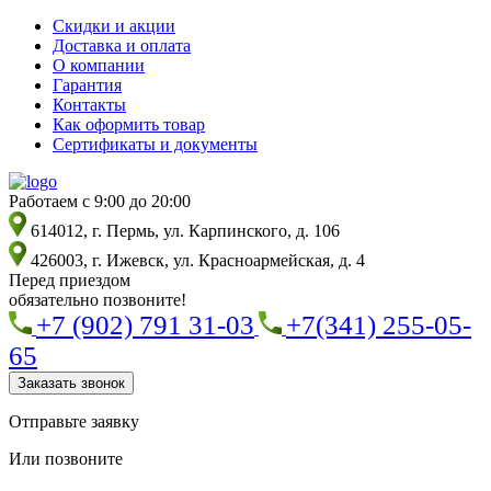
Скидки и акции
Доставка и оплата
О компании
Гарантия
Контакты
Как оформить товар
Сертификаты и документы
Работаем с 9:00 до 20:00
614012, г. Пермь, ул. Карпинского, д. 106
426003, г. Ижевск, ул. Красноармейская, д. 4
Перед приездом
обязательно позвоните!
+7 (902) 791 31-03
+7(341) 255-05-
65
Заказать звонок
Отправьте заявку
Или позвоните