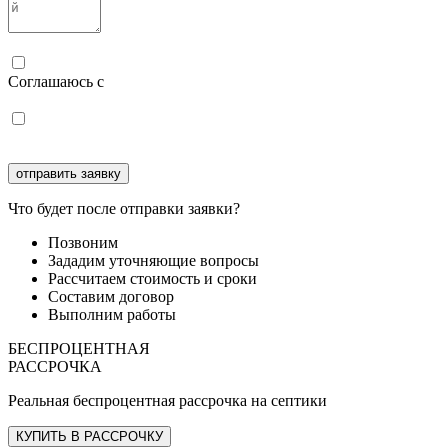
Соглашаюсь с
политикой конфиденциальности
Соглашаюсь с
обработкой персональных данных
Что будет после отправки заявки?
Позвоним
Зададим уточняющие вопросы
Рассчитаем стоимость и сроки
Составим договор
Выполним работы
БЕСПРОЦЕНТНАЯ
РАССРОЧКА
Реальная беспроцентная рассрочка на септики
КУПИТЬ В РАССРОЧКУ