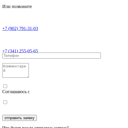
Или позвоните
+7 (902) 791-31-03
+7 (341) 255-05-65
Соглашаюсь с
политикой конфиденциальности
Соглашаюсь с
обработкой персональных данных
Что будет после отправки заявки?