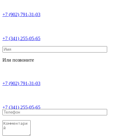
+7 (902) 791-31-03
+7 (341) 255-05-65
Или позвоните
+7 (902) 791-31-03
+7 (341) 255-05-65