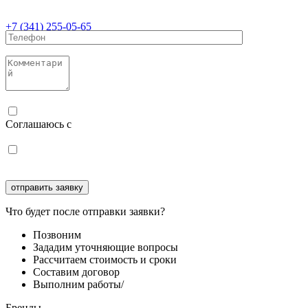
+7 (341) 255-05-65
Соглашаюсь с
политикой конфиденциальности
Соглашаюсь с
обработкой персональных данных
Что будет после отправки заявки?
Позвоним
Зададим уточняющие вопросы
Рассчитаем стоимость и сроки
Составим договор
Выполним работы/
Бренды