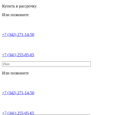
Купить в рассрочку
Или позвоните
+7 (342) 271-14-50
+7 (341) 255-05-65
Или позвоните
+7 (342) 271-14-50
+7 (341) 255-05-65