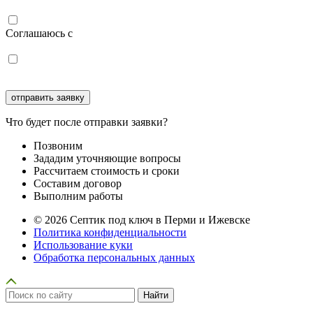
Соглашаюсь с
политикой конфиденциальности
Соглашаюсь с
обработкой персональных данных
Что будет после отправки заявки?
Позвоним
Зададим уточняющие вопросы
Рассчитаем стоимость и сроки
Составим договор
Выполним работы
© 2026 Септик под ключ в Перми и Ижевске
Политика конфиденциальности
Использование куки
Обработка персональных данных