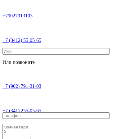
+79027913103
+7 (3412) 55-05-65
Или позвоните
+7 (902) 791-31-03
+7 (341) 255-05-65