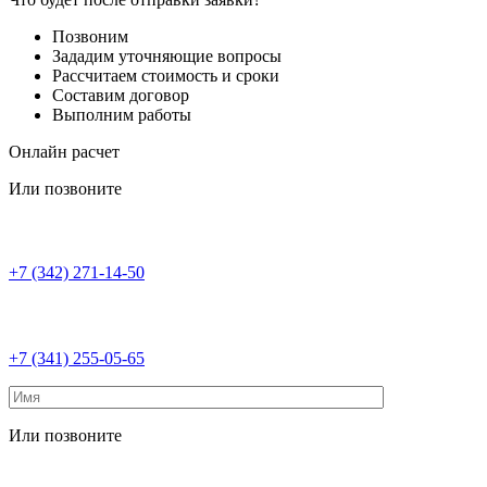
Позвоним
Зададим уточняющие вопросы
Рассчитаем стоимость и сроки
Составим договор
Выполним работы
Онлайн расчет
Или позвоните
+7 (342) 271-14-50
+7 (341) 255-05-65
Или позвоните