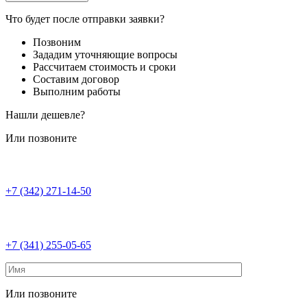
Что будет после отправки заявки?
Позвоним
Зададим уточняющие вопросы
Рассчитаем стоимость и сроки
Составим договор
Выполним работы
Нашли дешевле?
Или позвоните
+7 (342) 271-14-50
+7 (341) 255-05-65
Или позвоните