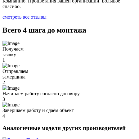
Компанию. Процветания вашей организации. Большое
спасибо.
смотреть все отзывы
Всего 4 шага до монтажа
Получаем
заявку
1
Отправляем
замерщика
2
Начинаем работу согласно договору
3
Завершаем работу и сдаём объект
4
Аналогичные модели других производителей