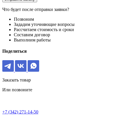
Что будет после отправки заявки?
Позвоним
Зададим уточняющие вопросы
Рассчитаем стоимость и сроки
Составим договор
Выполним работы
Поделиться
Заказать товар
Или позвоните
+7 (342) 271-14-50