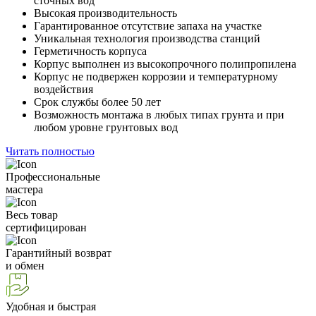
сточных вод
Высокая производительность
Гарантированное отсутствие запаха на участке
Уникальная технология производства станций
Герметичность корпуса
Корпус выполнен из высокопрочного полипропилена
Корпус не подвержен коррозии и температурному
воздействия
Срок службы более 50 лет
Возможность монтажа в любых типах грунта и при
любом уровне грунтовых вод
Читать полностью
Профессиональные
мастера
Весь товар
сертифицирован
Гарантийный возврат
и обмен
Удобная и быстрая