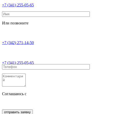
+7 (341) 255-05-65
Или позвоните
+7 (342) 271-14-50
+7 (341) 255-05-65
Соглашаюсь с
политикой конфиденциальности
Соглашаюсь с
обработкой персональных данных