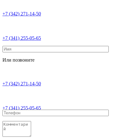
+7 (342) 271-14-50
+7 (341) 255-05-65
Или позвоните
+7 (342) 271-14-50
+7 (341) 255-05-65