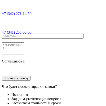
+7 (342) 271-14-50
+7 (341) 255-05-65
Соглашаюсь с
политикой конфиденциальности
Соглашаюсь с
обработкой персональных данных
Что будет после отправки заявки?
Позвоним
Зададим уточняющие вопросы
Рассчитаем стоимость и сроки