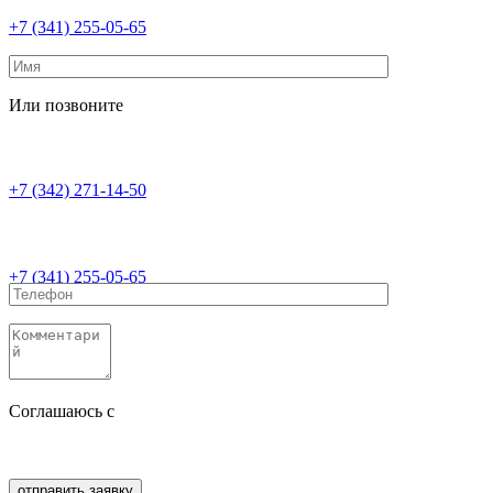
+7 (341) 255-05-65
Или позвоните
+7 (342) 271-14-50
+7 (341) 255-05-65
Соглашаюсь с
политикой конфиденциальности
Соглашаюсь с
обработкой персональных данных