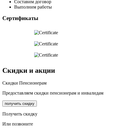
Составим договор
Выполним работы
Сертификаты
Скидки и акции
Cкидки Пенсионерам
Предоставляем скидки пенсионерам и инвалидам
получить скидку
Получить скидку
Или позвоните