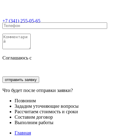
+7 (341) 255-05-65
Соглашаюсь с
политикой конфиденциальности
Соглашаюсь с
обработкой персональных данных
Что будет после отправки заявки?
Позвоним
Зададим уточняющие вопросы
Рассчитаем стоимость и сроки
Составим договор
Выполним работы
Главная