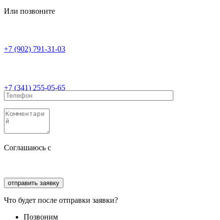
Или позвоните
+7 (902) 791-31-03
+7 (341) 255-05-65
Соглашаюсь с
политикой конфиденциальности
Соглашаюсь с
обработкой персональных данных
Что будет после отправки заявки?
Позвоним