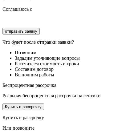
Соглашаюсь с
политикой конфиденциальности
Соглашаюсь с
обработкой персональных данных
Что будет после отправки заявки?
Позвоним
Зададим уточняющие вопросы
Рассчитаем стоимость и сроки
Составим договор
Выполним работы
Беспроцентная рассрочка
Реальная беспроцентная рассрочка на септики
Купить в рассрочку
Купить в рассрочку
Или позвоните