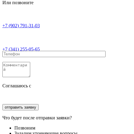
Или позвоните
+7 (902) 791-31-03
+7 (341) 255-05-65
Соглашаюсь с
политикой конфиденциальности
Соглашаюсь с
обработкой персональных данных
Что будет после отправки заявки?
Позвоним
Зададим уточняющие вопросы