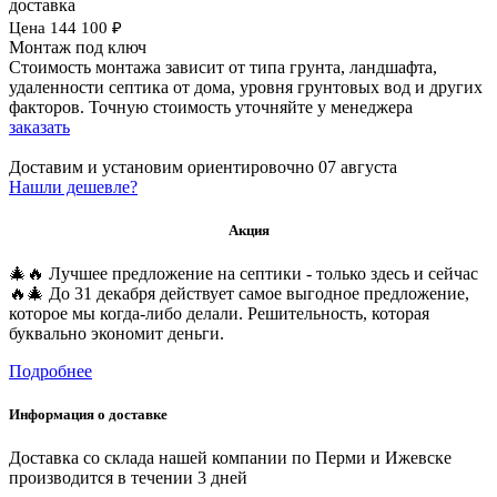
доставка
Цена
144 100
₽
Монтаж под ключ
Стоимость монтажа зависит от типа грунта, ландшафта,
удаленности септика от дома, уровня грунтовых вод и других
факторов. Точную стоимость уточняйте у менеджера
заказать
Доставим и установим ориентировочно
07 августа
Нашли дешевле?
Акция
🎄🔥 Лучшее предложение на септики - только здесь и сейчас
🔥🎄 До 31 декабря действует самое выгодное предложение,
которое мы когда-либо делали. Решительность, которая
буквально экономит деньги.
Подробнее
Информация о доставке
Доставка со склада нашей компании по Перми и Ижевске
производится в течении 3 дней