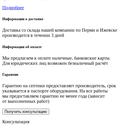
Подробнее
Информация о доставке
Доставка со склада нашей компании по Перми и Ижевске
производится в течении 3 дней
Информация об оплате
Мы предлагаем к оплате наличные, банковские карты.
Для юридических лиц возможен безналичный расчёт
Гарантии
Гарантию на септики предоставляет производитель, срок
указывается в паспорте оборудования. На все работы
мы предоставляем гарантию не менее года (зависит
от выполненных работ)
Получить консультацию
Консультация