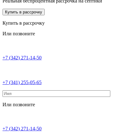
Реальная беспроцентная рассрочка на септики
Купить в рассрочку
Купить в рассрочку
Или позвоните
+7 (342) 271-14-50
+7 (341) 255-05-65
Или позвоните
+7 (342) 271-14-50