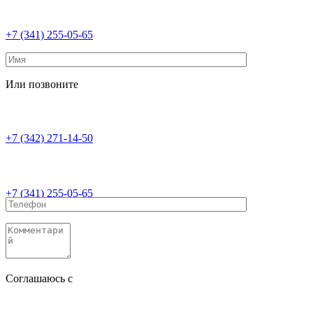
+7 (341) 255-05-65
Или позвоните
+7 (342) 271-14-50
+7 (341) 255-05-65
Соглашаюсь с
политикой конфиденциальности
Соглашаюсь с
обработкой персональных данных