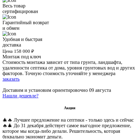
Весь товар
сертифицирован
Гарантийный возврат
и обмен
Удобная и быстрая
доставка
Цена
158 000
₽
Монтаж под ключ
Стоимость монтажа зависит от типа грунта, ландшафта,
удаленности септика от дома, уровня грунтовых вод и других
факторов. Точную стоимость уточняйте у менеджера
заказать
Доставим и установим ориентировочно
09 августа
Нашли дешевле?
Акция
🎄🔥 Лучшее предложение на септики - только здесь и сейчас
🔥🎄 До 31 декабря действует самое выгодное предложение,
которое мы когда-либо делали. Решительность, которая
буквально экономит деньги.