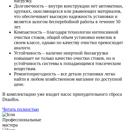
нагрузку.
Долговечность – внутри конструкции нет автоматики,
хрупких, окисляющихся или ржавеющих материалов,
что обеспечивает высокую надежность установки и
является залогом бесперебойной работы в течение 50
лет.
Компактность – благодаря технологии интенсивной
очистки стоков, общий объем установки невелик в
своем классе, однако по качеству очистки превосходит
аналоги.
Устойчивость – наличие инертной биозагрузки
повышает не только качество очистки стоков, но и
устойчивость системы к попадающимся токсическим
веществам.
Ремонтопригодность – все детали установки легко
найти в любом хозяйственном магазине по доступной
цене.
В комплектацию уже входит насос принудительного сброса
Drauflos.
Читать полностью
Профессиональные
мастера