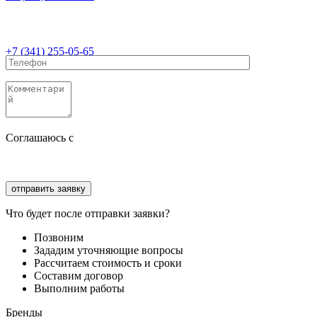
+7 (341) 255-05-65
Соглашаюсь с
политикой конфиденциальности
Соглашаюсь с
обработкой персональных данных
Что будет после отправки заявки?
Позвоним
Зададим уточняющие вопросы
Рассчитаем стоимость и сроки
Составим договор
Выполним работы
Бренды