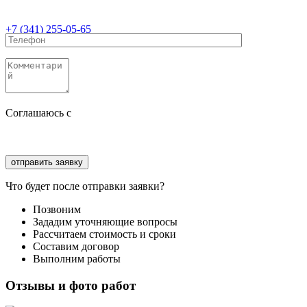
+7 (341) 255-05-65
Соглашаюсь с
политикой конфиденциальности
Соглашаюсь с
обработкой персональных данных
Что будет после отправки заявки?
Позвоним
Зададим уточняющие вопросы
Рассчитаем стоимость и сроки
Составим договор
Выполним работы
Отзывы и фото работ