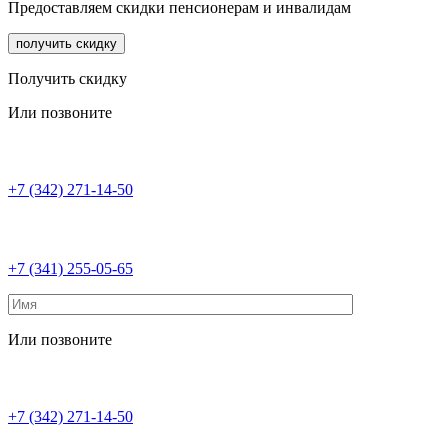
Предоставляем скидки пенсионерам и инвалидам
получить скидку
Получить скидку
Или позвоните
+7 (342) 271-14-50
+7 (341) 255-05-65
Или позвоните
+7 (342) 271-14-50