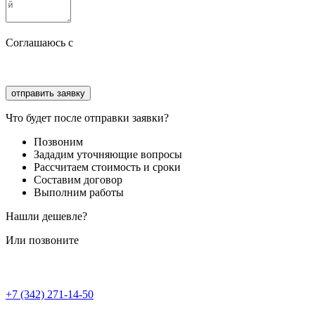
Соглашаюсь с
политикой конфиденциальности
Соглашаюсь с
обработкой персональных данных
Что будет после отправки заявки?
Позвоним
Зададим уточняющие вопросы
Рассчитаем стоимость и сроки
Составим договор
Выполним работы
Нашли дешевле?
Или позвоните
+7 (342) 271-14-50