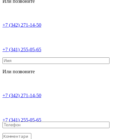
Или позвоните
+7 (342) 271-14-50
+7 (341) 255-05-65
Или позвоните
+7 (342) 271-14-50
+7 (341) 255-05-65