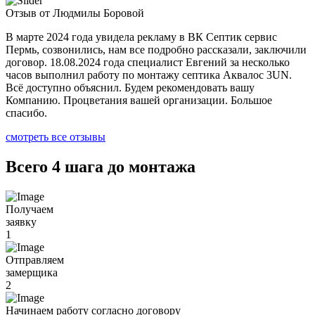
Отзыв от Людмилы Боровой
В марте 2024 года увидела рекламу в ВК Септик сервис
Пермь, созвонились, нам все подробно рассказали, заключили
договор. 18.08.2024 года специалист Евгений за несколько
часов выполнил работу по монтажу септика Аквалос 3UN.
Всё доступно объяснил. Будем рекомендовать вашу
Компанию. Процветания вашей организации. Большое
спасибо.
смотреть все отзывы
Всего 4 шага до монтажа
Получаем
заявку
1
Отправляем
замерщика
2
Начинаем работу согласно договору