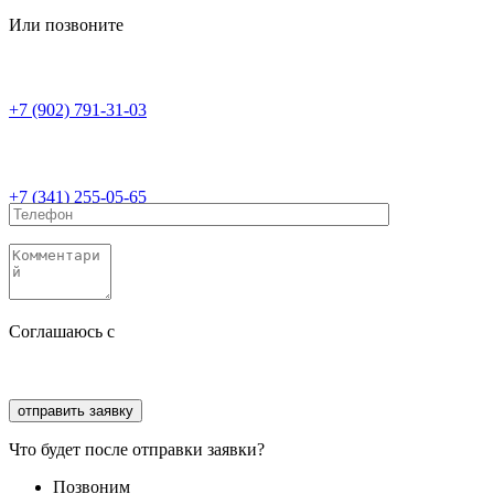
Или позвоните
+7 (902) 791-31-03
+7 (341) 255-05-65
Соглашаюсь с
политикой конфиденциальности
Соглашаюсь с
обработкой персональных данных
Что будет после отправки заявки?
Позвоним