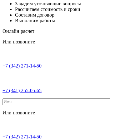
Зададим уточняющие вопросы
Рассчитаем стоимость и сроки
Составим договор
Выполним работы
Онлайн расчет
Или позвоните
+7 (342) 271-14-50
+7 (341) 255-05-65
Или позвоните
+7 (342) 271-14-50