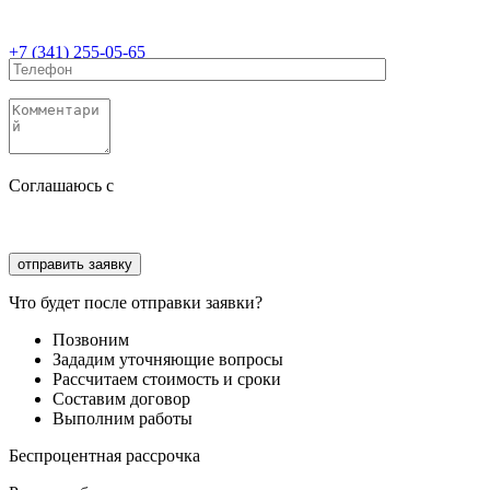
+7 (341) 255-05-65
Соглашаюсь с
политикой конфиденциальности
Соглашаюсь с
обработкой персональных данных
Что будет после отправки заявки?
Позвоним
Зададим уточняющие вопросы
Рассчитаем стоимость и сроки
Составим договор
Выполним работы
Беспроцентная рассрочка