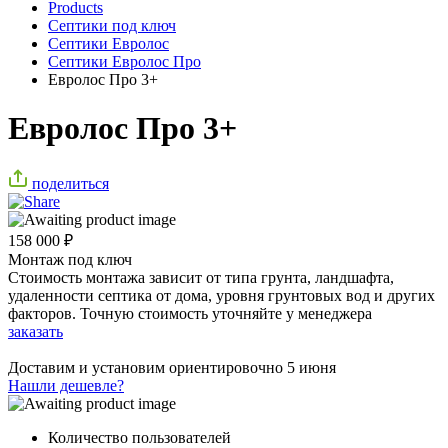
Products
Септики под ключ
Септики Евролос
Септики Евролос Про
Евролос Про 3+
Евролос Про 3+
поделиться
158 000
₽
Монтаж под ключ
Стоимость монтажа зависит от типа грунта, ландшафта,
удаленности септика от дома, уровня грунтовых вод и других
факторов. Точную стоимость уточняйте у менеджера
заказать
Доставим и установим ориентировочно
5 июня
Нашли дешевле?
Количество пользователей