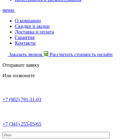
меню
О компании
Скидки и акции
Доставка и оплата
Гарантия
Контакты
Заказать звонок
Рассчитать стоимость онлайн
Отправьте заявку
Или позвоните
+7 (902) 791-31-03
+7 (341) 255-05-65