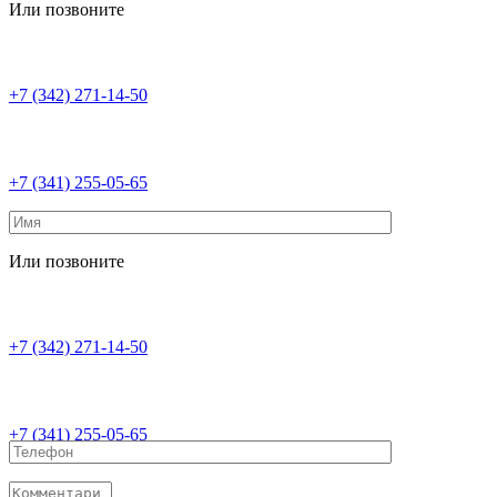
Или позвоните
+7 (342) 271-14-50
+7 (341) 255-05-65
Или позвоните
+7 (342) 271-14-50
+7 (341) 255-05-65