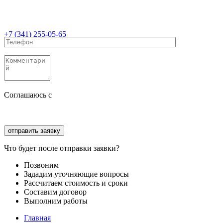
+7 (341) 255-05-65
Соглашаюсь с
политикой конфиденциальности
Соглашаюсь с
обработкой персональных данных
Что будет после отправки заявки?
Позвоним
Зададим уточняющие вопросы
Рассчитаем стоимость и сроки
Составим договор
Выполним работы
Главная