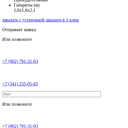
Габариты (м)
1,6х1,6х2,1
заказать с установкой
заказать в 1 клик
Отправьте заявку
Или позвоните
+7 (902) 791-31-03
+7 (341) 255-05-65
Или позвоните
+7 (902) 791-31-03