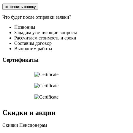
Что будет после отправки заявки?
Позвоним
Зададим уточняющие вопросы
Рассчитаем стоимость и сроки
Составим договор
Выполним работы
Сертификаты
Скидки и акции
Cкидки Пенсионерам