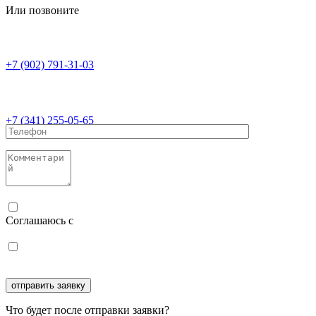
Или позвоните
+7 (902) 791-31-03
+7 (341) 255-05-65
Соглашаюсь с
политикой конфиденциальности
Соглашаюсь с
обработкой персональных данных
Что будет после отправки заявки?