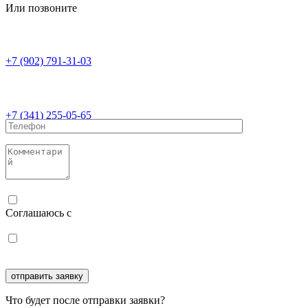
Или позвоните
+7 (902) 791-31-03
+7 (341) 255-05-65
Соглашаюсь с
политикой конфиденциальности
Соглашаюсь с
обработкой персональных данных
Что будет после отправки заявки?