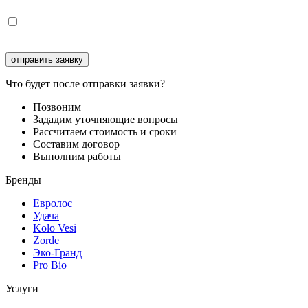
Соглашаюсь с
обработкой персональных данных
Что будет после отправки заявки?
Позвоним
Зададим уточняющие вопросы
Рассчитаем стоимость и сроки
Составим договор
Выполним работы
Бренды
Евролос
Удача
Kolo Vesi
Zorde
Эко-Гранд
Pro Bio
Услуги