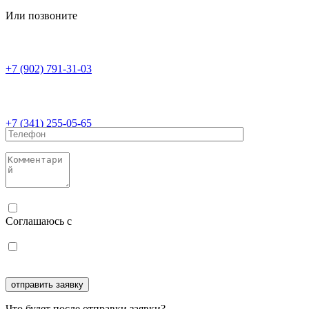
Или позвоните
+7 (902) 791-31-03
+7 (341) 255-05-65
Соглашаюсь с
политикой конфиденциальности
Соглашаюсь с
обработкой персональных данных
Что будет после отправки заявки?