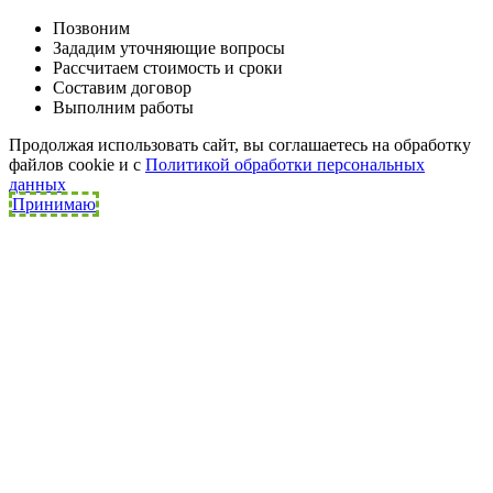
Позвоним
Зададим уточняющие вопросы
Рассчитаем стоимость и сроки
Составим договор
Выполним работы
Продолжая использовать сайт, вы соглашаетесь на обработку
файлов cookie и c
Политикой обработки персональных
данных
Принимаю