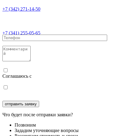
+7 (342) 271-14-50
+7 (341) 255-05-65
Соглашаюсь с
политикой конфиденциальности
Соглашаюсь с
обработкой персональных данных
Что будет после отправки заявки?
Позвоним
Зададим уточняющие вопросы
Рассчитаем стоимость и сроки