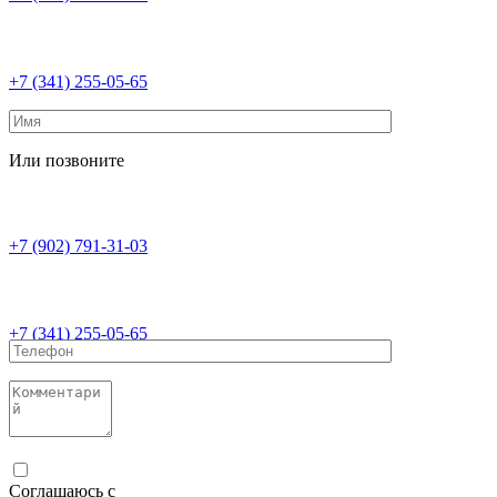
+7 (341) 255-05-65
Или позвоните
+7 (902) 791-31-03
+7 (341) 255-05-65
Соглашаюсь с
политикой конфиденциальности