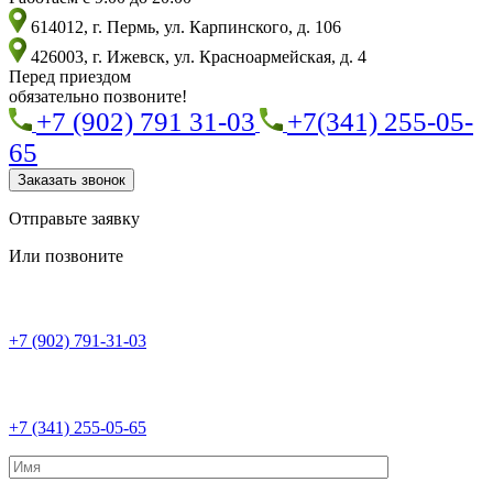
614012, г. Пермь, ул. Карпинского, д. 106
426003, г. Ижевск, ул. Красноармейская, д. 4
Перед приездом
обязательно позвоните!
+7 (902) 791 31-03
+7(341) 255-05-
65
Заказать звонок
Отправьте заявку
Или позвоните
+7 (902) 791-31-03
+7 (341) 255-05-65