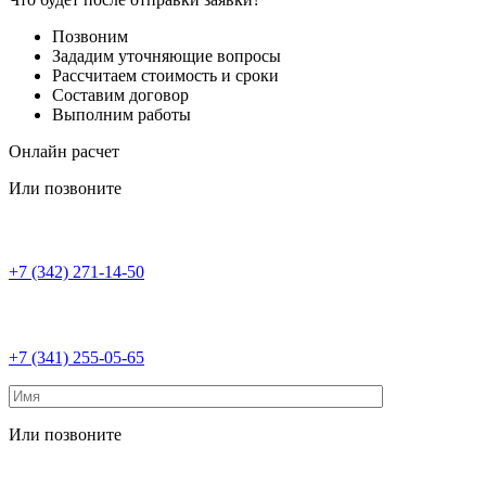
Позвоним
Зададим уточняющие вопросы
Рассчитаем стоимость и сроки
Составим договор
Выполним работы
Онлайн расчет
Или позвоните
+7 (342) 271-14-50
+7 (341) 255-05-65
Или позвоните