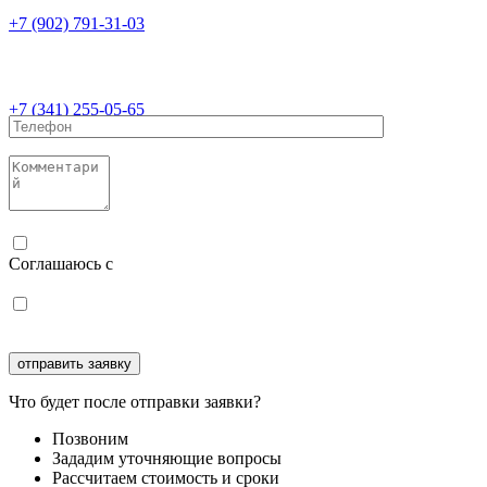
+7 (902) 791-31-03
+7 (341) 255-05-65
Соглашаюсь с
политикой конфиденциальности
Соглашаюсь с
обработкой персональных данных
Что будет после отправки заявки?
Позвоним
Зададим уточняющие вопросы
Рассчитаем стоимость и сроки