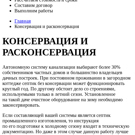
Составим договор
Выполним работы
Главная
Консервация и расконсервация
КОНСЕРВАЦИЯ И
РАСКОНСЕРВАЦИЯ
Автономную систему канализации выбирают более 30%
собственников частных домов и большинство владельцев
дачных построек. При постоянном проживании в загородном
коттедже септик без консервации может функционировать
круглый год. По другому обстоит дело со строениями,
используемыми только в летний сезон. Установленное
на такой даче очистное оборудование на зиму необходимо
законсервировать.
Если составляющей вашей системы является септик
промышленного изготовления, то инструкция
по его подготовке к холодному сезону входит в техническую
документацию. Но даже в этом случае данную работу лучше