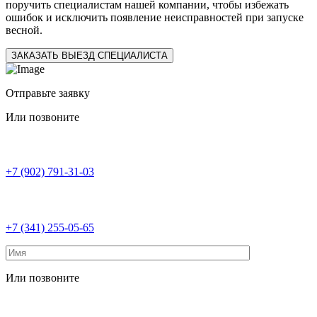
поручить специалистам нашей компании, чтобы избежать
ошибок и исключить появление неисправностей при запуске
весной.
ЗАКАЗАТЬ ВЫЕЗД СПЕЦИАЛИСТА
Отправьте заявку
Или позвоните
+7 (902) 791-31-03
+7 (341) 255-05-65
Или позвоните