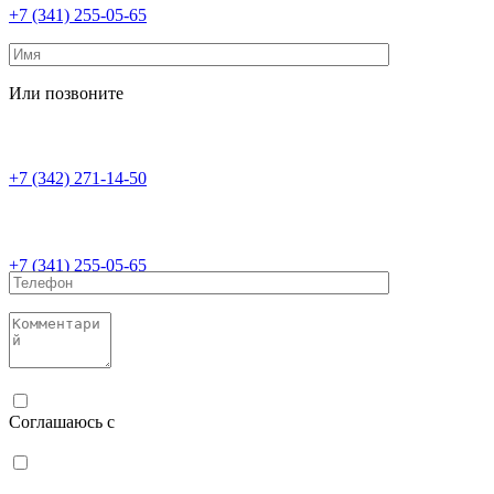
+7 (341) 255-05-65
Или позвоните
+7 (342) 271-14-50
+7 (341) 255-05-65
Соглашаюсь с
политикой конфиденциальности
Соглашаюсь с
обработкой персональных данных