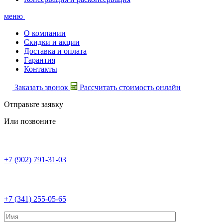
меню
О компании
Скидки и акции
Доставка и оплата
Гарантия
Контакты
Заказать звонок
Рассчитать стоимость онлайн
Отправьте заявку
Или позвоните
+7 (902) 791-31-03
+7 (341) 255-05-65