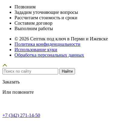
Позвоним
Зададим уточняющие вопросы
Рассчитаем стоимость и сроки
Составим договор
Выполним работы
© 2026 Септик под ключ в Перми и Ижевске
Политика конфиденциальности
Использование куки
Обработка персональных данных
Заказать
Или позвоните
+7 (342) 271-14-50