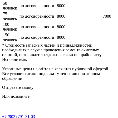
50
по договоренности
8000
человек
75
по договоренности
8000
7000
человек
100
по договоренности
8000
человек
150
по договоренности
8000
человек
* Стоимость запасных частей и принадлежностей,
необходимых в случае проведения ремонта очистных
станций, оплачивается отдельно, согласно прайс-листу
Исполнителя.
Указанные цены на сайте не являются публичной офертой.
Все условия сделки подлежат уточнению при личном
обращении.
Отправьте заявку
Или позвоните
+7 (902) 791-31-03