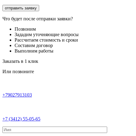
Что будет после отправки заявки?
Позвоним
Зададим уточняющие вопросы
Рассчитаем стоимость и сроки
Составим договор
Выполним работы
Заказать в 1 клик
Или позвоните
+79027913103
+7 (3412) 55-05-65