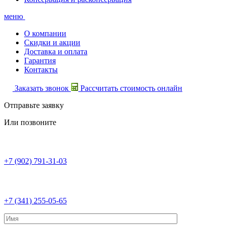
меню
О компании
Скидки и акции
Доставка и оплата
Гарантия
Контакты
Заказать звонок
Рассчитать стоимость онлайн
Отправьте заявку
Или позвоните
+7 (902) 791-31-03
+7 (341) 255-05-65