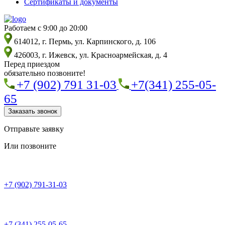
Сертификаты и документы
Работаем с 9:00 до 20:00
614012, г. Пермь, ул. Карпинского, д. 106
426003, г. Ижевск, ул. Красноармейская, д. 4
Перед приездом
обязательно позвоните!
+7 (902) 791 31-03
+7(341) 255-05-
65
Заказать звонок
Отправьте заявку
Или позвоните
+7 (902) 791-31-03
+7 (341) 255-05-65