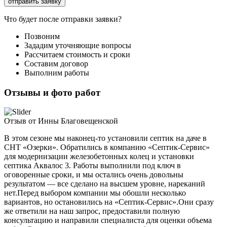
Что будет после отправки заявки?
Позвоним
Зададим уточняющие вопросы
Рассчитаем стоимость и сроки
Составим договор
Выполним работы
Отзывы и фото работ
Отзыв от Инны Благовещенской
В этом сезоне мы наконец-то установили септик на даче в
СНТ «Озерки». Обратились в компанию «Септик-Сервис»
для модернизации железобетонных колец и установки
септика Аквалос 3. Работы выполнили под ключ в
оговоренные сроки, и мы остались очень довольны
результатом — все сделано на высшем уровне, нареканий
нет.Перед выбором компании мы обошли несколько
вариантов, но остановились на «Септик-Сервис».Они сразу
же ответили на наш запрос, предоставили полную
консультацию и направили специалиста для оценки объема