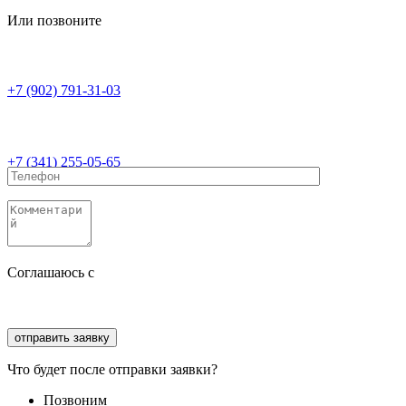
Или позвоните
+7 (902) 791-31-03
+7 (341) 255-05-65
Соглашаюсь с
политикой конфиденциальности
Соглашаюсь с
обработкой персональных данных
Что будет после отправки заявки?
Позвоним