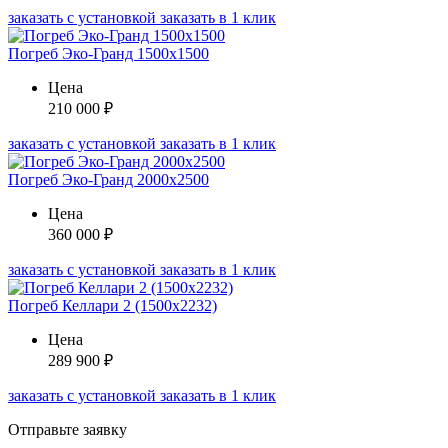
заказать с установкой
заказать в 1 клик
Погреб Эко-Гранд 1500х1500
Цена
210 000
₽
заказать с установкой
заказать в 1 клик
Погреб Эко-Гранд 2000х2500
Цена
360 000
₽
заказать с установкой
заказать в 1 клик
Погреб Келлари 2 (1500х2232)
Цена
289 900
₽
заказать с установкой
заказать в 1 клик
Отправьте заявку