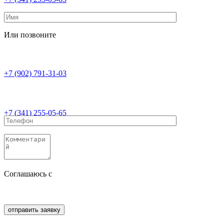
Или позвоните
+7 (902) 791-31-03
+7 (341) 255-05-65
Соглашаюсь с
политикой конфиденциальности
Соглашаюсь с
обработкой персональных данных