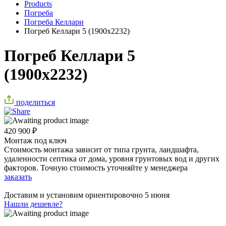
Products
Погреба
Погреба Келлари
Погреб Келлари 5 (1900х2232)
Погреб Келлари 5
(1900х2232)
поделиться
420 900
₽
Монтаж под ключ
Стоимость монтажа зависит от типа грунта, ландшафта,
удаленности септика от дома, уровня грунтовых вод и других
факторов. Точную стоимость уточняйте у менеджера
заказать
Доставим и установим ориентировочно
5 июня
Нашли дешевле?