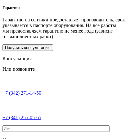
Гарантии
Гарантию на септики предоставляет производитель, срок
указывается в паспорте оборудования. На все работы
мы предоставляем гарантию не менее года (зависит
от выполненных работ)
Получить консультацию
Консультация
Или позвоните
+7 (342) 271-14-50
+7 (341) 255-05-65