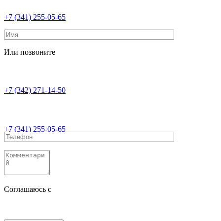
+7 (341) 255-05-65
Или позвоните
+7 (342) 271-14-50
+7 (341) 255-05-65
Соглашаюсь с
политикой конфиденциальности
Соглашаюсь с
обработкой персональных данных