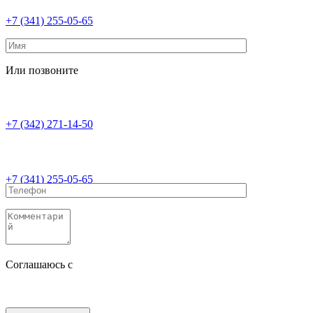
+7 (341) 255-05-65
Или позвоните
+7 (342) 271-14-50
+7 (341) 255-05-65
Соглашаюсь с
политикой конфиденциальности
Соглашаюсь с
обработкой персональных данных