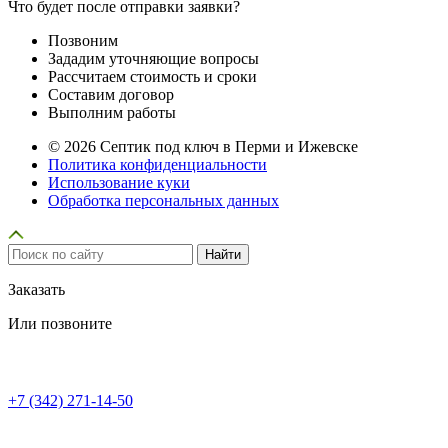
Что будет после отправки заявки?
Позвоним
Зададим уточняющие вопросы
Рассчитаем стоимость и сроки
Составим договор
Выполним работы
© 2026 Септик под ключ в Перми и Ижевске
Политика конфиденциальности
Использование куки
Обработка персональных данных
Заказать
Или позвоните
+7 (342) 271-14-50