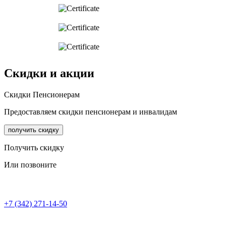
Скидки и акции
Cкидки Пенсионерам
Предоставляем скидки пенсионерам и инвалидам
получить скидку
Получить скидку
Или позвоните
+7 (342) 271-14-50