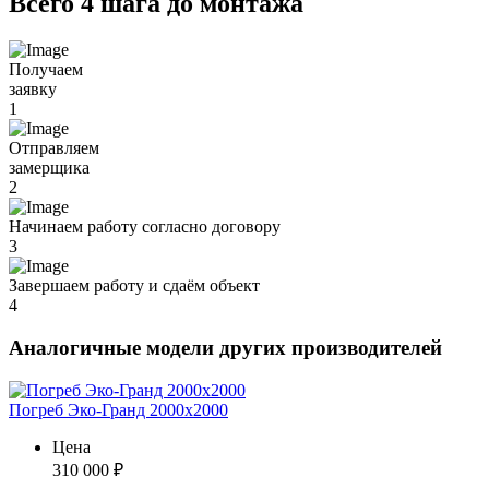
Всего 4 шага до монтажа
Получаем
заявку
1
Отправляем
замерщика
2
Начинаем работу согласно договору
3
Завершаем работу и сдаём объект
4
Аналогичные модели других производителей
Погреб Эко-Гранд 2000х2000
Цена
310 000
₽