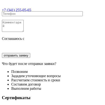
+7 (341) 255-05-65
Соглашаюсь с
политикой конфиденциальности
Соглашаюсь с
обработкой персональных данных
Что будет после отправки заявки?
Позвоним
Зададим уточняющие вопросы
Рассчитаем стоимость и сроки
Составим договор
Выполним работы
Сертификаты