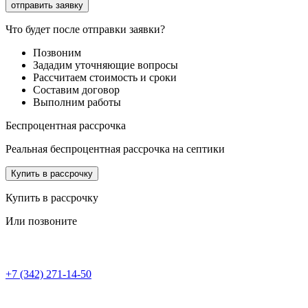
Что будет после отправки заявки?
Позвоним
Зададим уточняющие вопросы
Рассчитаем стоимость и сроки
Составим договор
Выполним работы
Беспроцентная рассрочка
Реальная беспроцентная рассрочка на септики
Купить в рассрочку
Купить в рассрочку
Или позвоните
+7 (342) 271-14-50