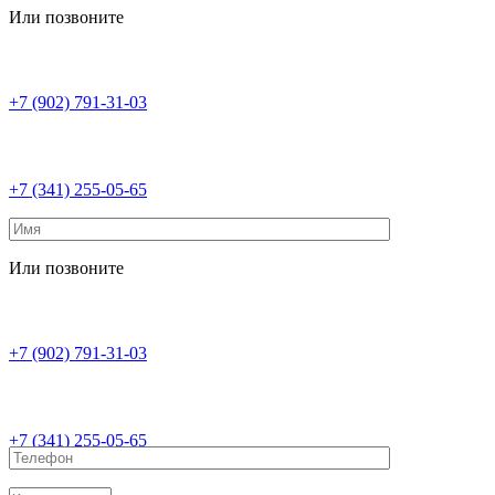
Или позвоните
+7 (902) 791-31-03
+7 (341) 255-05-65
Или позвоните
+7 (902) 791-31-03
+7 (341) 255-05-65