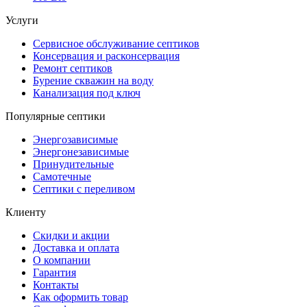
Услуги
Сервисное обслуживание септиков
Консервация и расконсервация
Ремонт септиков
Бурение скважин на воду
Канализация под ключ
Популярные септики
Энергозависимые
Энергонезависимые
Принудительные
Самотечные
Септики с переливом
Клиенту
Скидки и акции
Доставка и оплата
О компании
Гарантия
Контакты
Как оформить товар