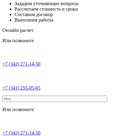
Зададим уточняющие вопросы
Рассчитаем стоимость и сроки
Составим договор
Выполним работы
Онлайн расчет
Или позвоните
+7 (342) 271-14-50
+7 (341) 255-05-65
Или позвоните
+7 (342) 271-14-50