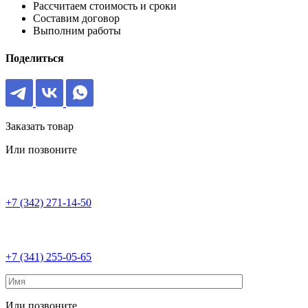
Рассчитаем стоимость и сроки
Составим договор
Выполним работы
Поделиться
Заказать товар
Или позвоните
+7 (342) 271-14-50
+7 (341) 255-05-65
Или позвоните