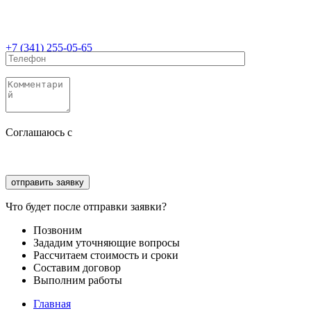
+7 (341) 255-05-65
Соглашаюсь с
политикой конфиденциальности
Соглашаюсь с
обработкой персональных данных
Что будет после отправки заявки?
Позвоним
Зададим уточняющие вопросы
Рассчитаем стоимость и сроки
Составим договор
Выполним работы
Главная