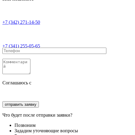
+7 (342) 271-14-50
+7 (341) 255-05-65
Соглашаюсь с
политикой конфиденциальности
Соглашаюсь с
обработкой персональных данных
Что будет после отправки заявки?
Позвоним
Зададим уточняющие вопросы