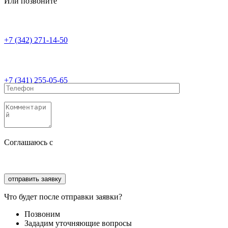
Или позвоните
+7 (342) 271-14-50
+7 (341) 255-05-65
Соглашаюсь с
политикой конфиденциальности
Соглашаюсь с
обработкой персональных данных
Что будет после отправки заявки?
Позвоним
Зададим уточняющие вопросы