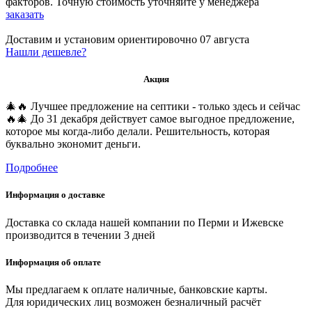
факторов. Точную стоимость уточняйте у менеджера
заказать
Доставим и установим ориентировочно
07 августа
Нашли дешевле?
Акция
🎄🔥 Лучшее предложение на септики - только здесь и сейчас
🔥🎄 До 31 декабря действует самое выгодное предложение,
которое мы когда-либо делали. Решительность, которая
буквально экономит деньги.
Подробнее
Информация о доставке
Доставка со склада нашей компании по Перми и Ижевске
производится в течении 3 дней
Информация об оплате
Мы предлагаем к оплате наличные, банковские карты.
Для юридических лиц возможен безналичный расчёт