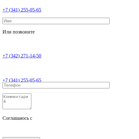
+7 (341) 255-05-65
Или позвоните
+7 (342) 271-14-50
+7 (341) 255-05-65
Соглашаюсь с
политикой конфиденциальности
Соглашаюсь с
обработкой персональных данных