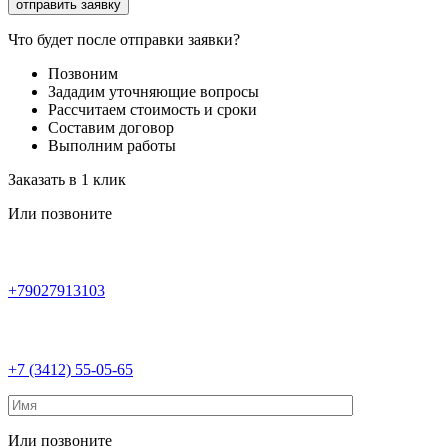
Что будет после отправки заявки?
Позвоним
Зададим уточняющие вопросы
Рассчитаем стоимость и сроки
Составим договор
Выполним работы
Заказать в 1 клик
Или позвоните
+79027913103
+7 (3412) 55-05-65
Или позвоните