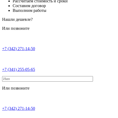
Рассчитаем стоимость и сроки
Составим договор
Выполним работы
Нашли дешевле?
Или позвоните
+7 (342) 271-14-50
+7 (341) 255-05-65
Или позвоните
+7 (342) 271-14-50