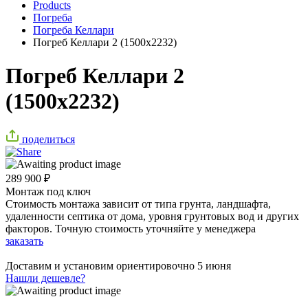
Products
Погреба
Погреба Келлари
Погреб Келлари 2 (1500х2232)
Погреб Келлари 2
(1500х2232)
поделиться
289 900
₽
Монтаж под ключ
Стоимость монтажа зависит от типа грунта, ландшафта,
удаленности септика от дома, уровня грунтовых вод и других
факторов. Точную стоимость уточняйте у менеджера
заказать
Доставим и установим ориентировочно
5 июня
Нашли дешевле?