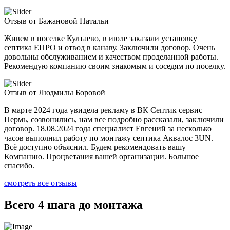
Отзыв от Бажановой Натальи
Живем в поселке Култаево, в июле заказали установку
септика ЕПРО и отвод в канаву. Заключили договор. Очень
довольны обслуживанием и качеством проделанной работы.
Рекомендую компанию своим знакомым и соседям по поселку.
Отзыв от Людмилы Боровой
В марте 2024 года увидела рекламу в ВК Септик сервис
Пермь, созвонились, нам все подробно рассказали, заключили
договор. 18.08.2024 года специалист Евгений за несколько
часов выполнил работу по монтажу септика Аквалос 3UN.
Всё доступно объяснил. Будем рекомендовать вашу
Компанию. Процветания вашей организации. Большое
спасибо.
смотреть все отзывы
Всего 4 шага до монтажа