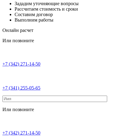
Зададим уточняющие вопросы
Рассчитаем стоимость и сроки
Составим договор
Выполним работы
Онлайн расчет
Или позвоните
+7 (342) 271-14-50
+7 (341) 255-05-65
Или позвоните
+7 (342) 271-14-50