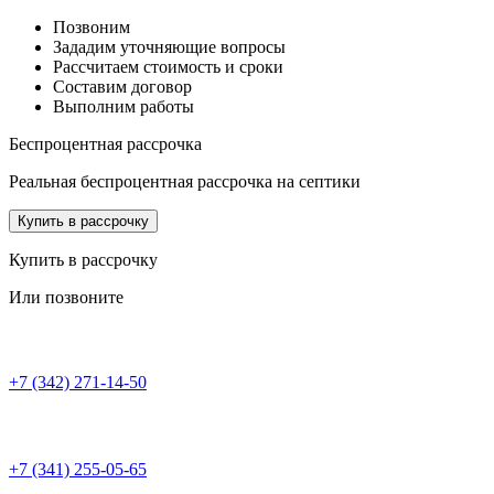
Позвоним
Зададим уточняющие вопросы
Рассчитаем стоимость и сроки
Составим договор
Выполним работы
Беспроцентная рассрочка
Реальная беспроцентная рассрочка на септики
Купить в рассрочку
Купить в рассрочку
Или позвоните
+7 (342) 271-14-50
+7 (341) 255-05-65