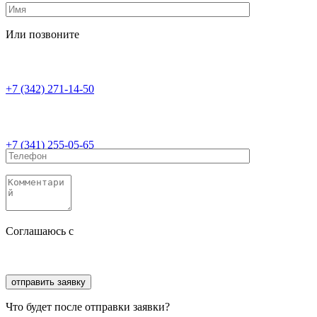
Или позвоните
+7 (342) 271-14-50
+7 (341) 255-05-65
Соглашаюсь с
политикой конфиденциальности
Соглашаюсь с
обработкой персональных данных
Что будет после отправки заявки?