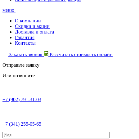
меню
О компании
Скидки и акции
Доставка и оплата
Гарантия
Контакты
Заказать звонок
Рассчитать стоимость онлайн
Отправьте заявку
Или позвоните
+7 (902) 791-31-03
+7 (341) 255-05-65