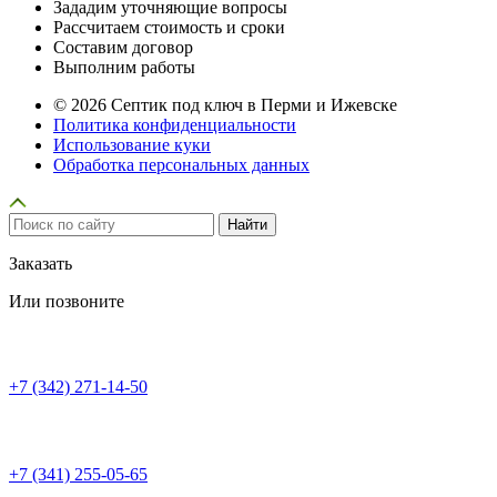
Зададим уточняющие вопросы
Рассчитаем стоимость и сроки
Составим договор
Выполним работы
© 2026 Септик под ключ в Перми и Ижевске
Политика конфиденциальности
Использование куки
Обработка персональных данных
Заказать
Или позвоните
+7 (342) 271-14-50
+7 (341) 255-05-65