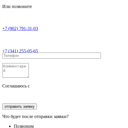
Или позвоните
+7 (902) 791-31-03
+7 (341) 255-05-65
Соглашаюсь с
политикой конфиденциальности
Соглашаюсь с
обработкой персональных данных
Что будет после отправки заявки?
Позвоним