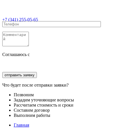
+7 (341) 255-05-65
Соглашаюсь с
политикой конфиденциальности
Соглашаюсь с
обработкой персональных данных
Что будет после отправки заявки?
Позвоним
Зададим уточняющие вопросы
Рассчитаем стоимость и сроки
Составим договор
Выполним работы
Главная