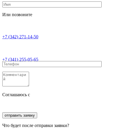
Или позвоните
+7 (342) 271-14-50
+7 (341) 255-05-65
Соглашаюсь с
политикой конфиденциальности
Соглашаюсь с
обработкой персональных данных
Что будет после отправки заявки?