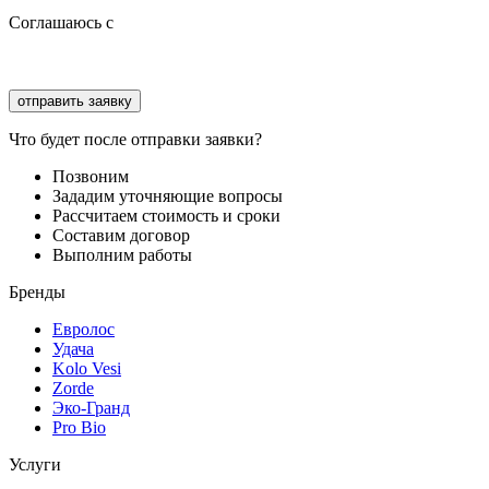
Соглашаюсь с
политикой конфиденциальности
Соглашаюсь с
обработкой персональных данных
Что будет после отправки заявки?
Позвоним
Зададим уточняющие вопросы
Рассчитаем стоимость и сроки
Составим договор
Выполним работы
Бренды
Евролос
Удача
Kolo Vesi
Zorde
Эко-Гранд
Pro Bio
Услуги