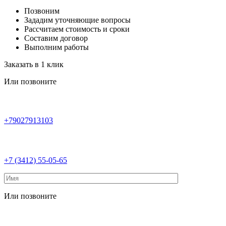
Позвоним
Зададим уточняющие вопросы
Рассчитаем стоимость и сроки
Составим договор
Выполним работы
Заказать в 1 клик
Или позвоните
+79027913103
+7 (3412) 55-05-65
Или позвоните