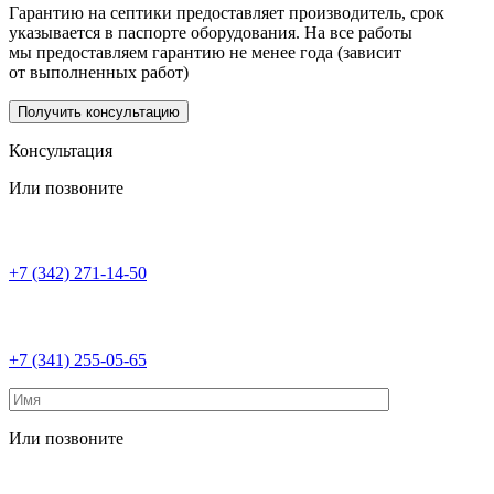
Гарантию на септики предоставляет производитель, срок
указывается в паспорте оборудования. На все работы
мы предоставляем гарантию не менее года (зависит
от выполненных работ)
Получить консультацию
Консультация
Или позвоните
+7 (342) 271-14-50
+7 (341) 255-05-65
Или позвоните