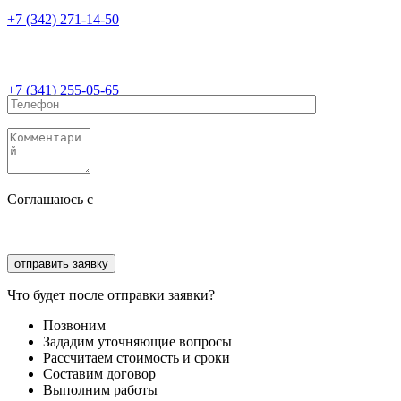
+7 (342) 271-14-50
+7 (341) 255-05-65
Соглашаюсь с
политикой конфиденциальности
Соглашаюсь с
обработкой персональных данных
Что будет после отправки заявки?
Позвоним
Зададим уточняющие вопросы
Рассчитаем стоимость и сроки
Составим договор
Выполним работы