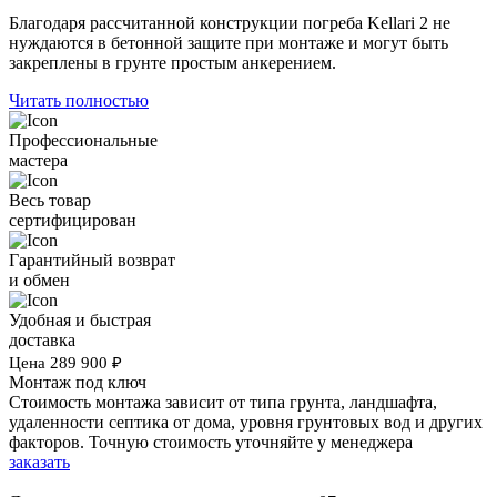
Благодаря рассчитанной конструкции погреба Kellari 2 не
нуждаются в бетонной защите при монтаже и могут быть
закреплены в грунте простым анкерением.
Читать полностью
Профессиональные
мастера
Весь товар
сертифицирован
Гарантийный возврат
и обмен
Удобная и быстрая
доставка
Цена
289 900
₽
Монтаж под ключ
Стоимость монтажа зависит от типа грунта, ландшафта,
удаленности септика от дома, уровня грунтовых вод и других
факторов. Точную стоимость уточняйте у менеджера
заказать