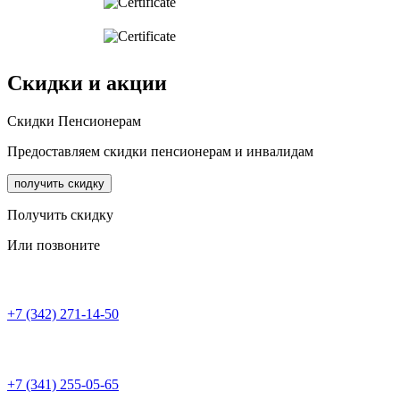
Скидки и акции
Cкидки Пенсионерам
Предоставляем скидки пенсионерам и инвалидам
получить скидку
Получить скидку
Или позвоните
+7 (342) 271-14-50
+7 (341) 255-05-65