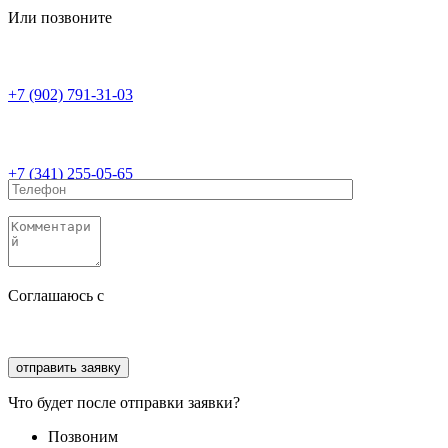
Или позвоните
+7 (902) 791-31-03
+7 (341) 255-05-65
Соглашаюсь с
политикой конфиденциальности
Соглашаюсь с
обработкой персональных данных
Что будет после отправки заявки?
Позвоним