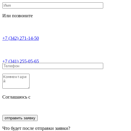
Или позвоните
+7 (342) 271-14-50
+7 (341) 255-05-65
Соглашаюсь с
политикой конфиденциальности
Соглашаюсь с
обработкой персональных данных
Что будет после отправки заявки?