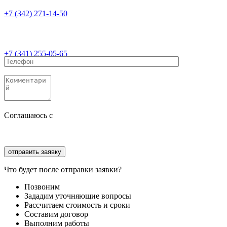
+7 (342) 271-14-50
+7 (341) 255-05-65
Соглашаюсь с
политикой конфиденциальности
Соглашаюсь с
обработкой персональных данных
Что будет после отправки заявки?
Позвоним
Зададим уточняющие вопросы
Рассчитаем стоимость и сроки
Составим договор
Выполним работы