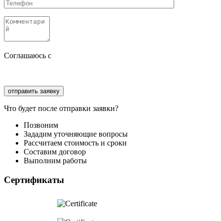
Соглашаюсь с
политикой конфиденциальности
Соглашаюсь с
обработкой персональных данных
Что будет после отправки заявки?
Позвоним
Зададим уточняющие вопросы
Рассчитаем стоимость и сроки
Составим договор
Выполним работы
Сертификаты