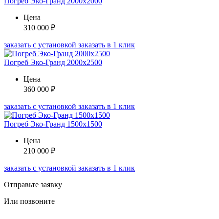
Погреб Эко-Гранд 2000х2000
Цена
310 000
₽
заказать с установкой
заказать в 1 клик
Погреб Эко-Гранд 2000х2500
Цена
360 000
₽
заказать с установкой
заказать в 1 клик
Погреб Эко-Гранд 1500х1500
Цена
210 000
₽
заказать с установкой
заказать в 1 клик
Отправьте заявку
Или позвоните