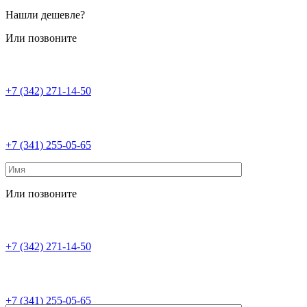
Нашли дешевле?
Или позвоните
+7 (342) 271-14-50
+7 (341) 255-05-65
Или позвоните
+7 (342) 271-14-50
+7 (341) 255-05-65