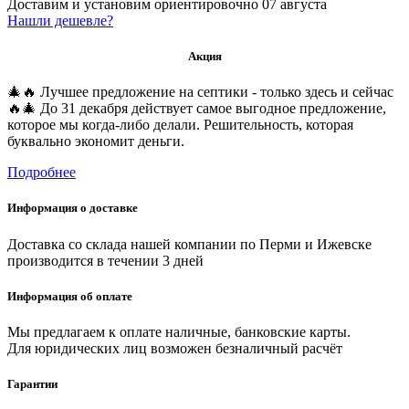
Доставим и установим ориентировочно
07 августа
Нашли дешевле?
Акция
🎄🔥 Лучшее предложение на септики - только здесь и сейчас
🔥🎄 До 31 декабря действует самое выгодное предложение,
которое мы когда-либо делали. Решительность, которая
буквально экономит деньги.
Подробнее
Информация о доставке
Доставка со склада нашей компании по Перми и Ижевске
производится в течении 3 дней
Информация об оплате
Мы предлагаем к оплате наличные, банковские карты.
Для юридических лиц возможен безналичный расчёт
Гарантии