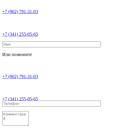
+7 (902) 791-31-03
+7 (341) 255-05-65
Или позвоните
+7 (902) 791-31-03
+7 (341) 255-05-65