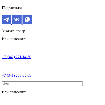
Поделиться
Заказать товар
Или позвоните
+7 (342) 271-14-50
+7 (341) 255-05-65
Или позвоните