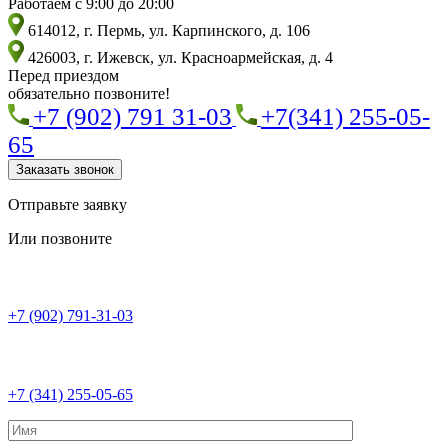
Работаем с 9:00 до 20:00
614012, г. Пермь, ул. Карпинского, д. 106
426003, г. Ижевск, ул. Красноармейская, д. 4
Перед приездом
обязательно позвоните!
+7 (902) 791 31-03
+7(341) 255-05-
65
Заказать звонок
Отправьте заявку
Или позвоните
+7 (902) 791-31-03
+7 (341) 255-05-65