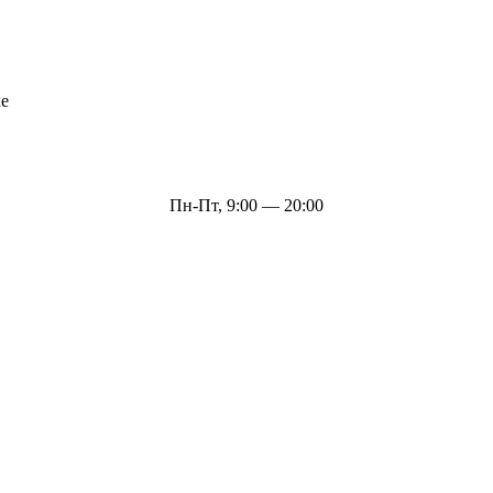
ке
Пн-Пт, 9:00 — 20:00