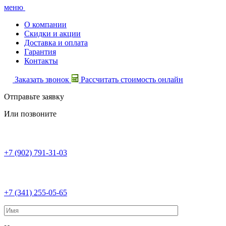
меню
О компании
Скидки и акции
Доставка и оплата
Гарантия
Контакты
Заказать звонок
Рассчитать стоимость онлайн
Отправьте заявку
Или позвоните
+7 (902) 791-31-03
+7 (341) 255-05-65