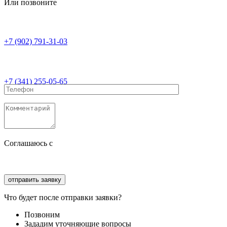
Или позвоните
+7 (902) 791-31-03
+7 (341) 255-05-65
Соглашаюсь с
политикой конфиденциальности
Соглашаюсь с
обработкой персональных данных
Что будет после отправки заявки?
Позвоним
Зададим уточняющие вопросы