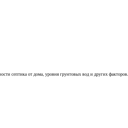
ности септика от дома, уровня грунтовых вод и других факторо