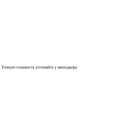
в. Точную стоимость уточняйте у менеджера