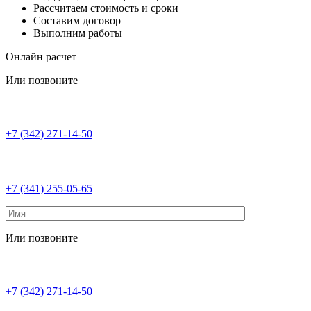
Рассчитаем стоимость и сроки
Составим договор
Выполним работы
Онлайн расчет
Или позвоните
+7 (342) 271-14-50
+7 (341) 255-05-65
Или позвоните
+7 (342) 271-14-50