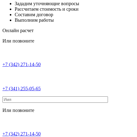
Зададим уточняющие вопросы
Рассчитаем стоимость и сроки
Составим договор
Выполним работы
Онлайн расчет
Или позвоните
+7 (342) 271-14-50
+7 (341) 255-05-65
Или позвоните
+7 (342) 271-14-50