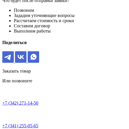
Что будет после отправки заявки?
Позвоним
Зададим уточняющие вопросы
Рассчитаем стоимость и сроки
Составим договор
Выполним работы
Поделиться
Заказать товар
Или позвоните
+7 (342) 271-14-50
+7 (341) 255-05-65