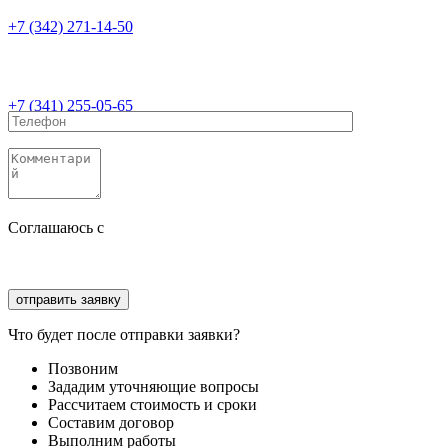
+7 (342) 271-14-50
+7 (341) 255-05-65
Соглашаюсь с
политикой конфиденциальности
Соглашаюсь с
обработкой персональных данных
Что будет после отправки заявки?
Позвоним
Зададим уточняющие вопросы
Рассчитаем стоимость и сроки
Составим договор
Выполним работы