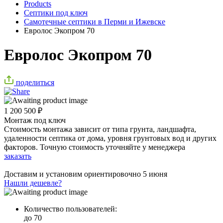
Products
Септики под ключ
Самотечные септики в Перми и Ижевске
Евролос Экопром 70
Евролос Экопром 70
поделиться
1 200 500
₽
Монтаж под ключ
Стоимость монтажа зависит от типа грунта, ландшафта,
удаленности септика от дома, уровня грунтовых вод и других
факторов. Точную стоимость уточняйте у менеджера
заказать
Доставим и установим ориентировочно
5 июня
Нашли дешевле?
Количество пользователей:
до 70