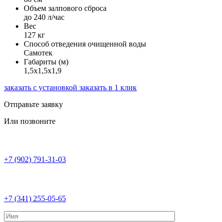
Объем залпового сброса
до 240 л/час
Вес
127 кг
Способ отведения очищенной воды
Самотек
Габариты (м)
1,5х1,5х1,9
заказать с установкой
заказать в 1 клик
Отправьте заявку
Или позвоните
+7 (902) 791-31-03
+7 (341) 255-05-65