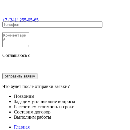
+7 (341) 255-05-65
Соглашаюсь с
политикой конфиденциальности
Соглашаюсь с
обработкой персональных данных
Что будет после отправки заявки?
Позвоним
Зададим уточняющие вопросы
Рассчитаем стоимость и сроки
Составим договор
Выполним работы
Главная