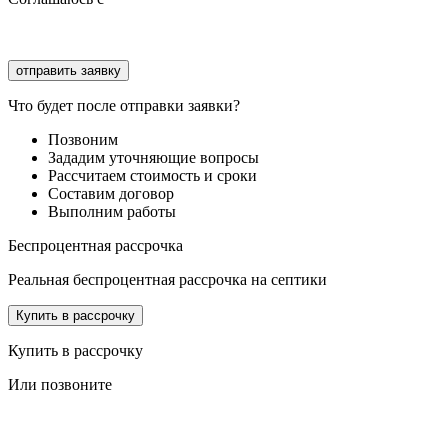
Соглашаюсь с
обработкой персональных данных
Что будет после отправки заявки?
Позвоним
Зададим уточняющие вопросы
Рассчитаем стоимость и сроки
Составим договор
Выполним работы
Беспроцентная рассрочка
Реальная беспроцентная рассрочка на септики
Купить в рассрочку
Купить в рассрочку
Или позвоните