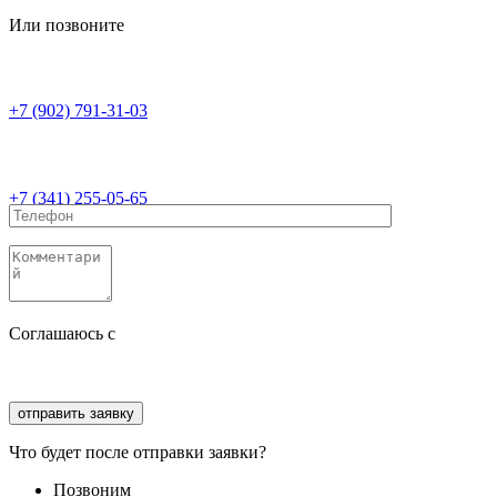
Или позвоните
+7 (902) 791-31-03
+7 (341) 255-05-65
Соглашаюсь с
политикой конфиденциальности
Соглашаюсь с
обработкой персональных данных
Что будет после отправки заявки?
Позвоним