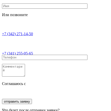
Или позвоните
+7 (342) 271-14-50
+7 (341) 255-05-65
Соглашаюсь с
политикой конфиденциальности
Соглашаюсь с
обработкой персональных данных
Что будет после отправки заявки?