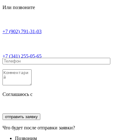
Или позвоните
+7 (902) 791-31-03
+7 (341) 255-05-65
Соглашаюсь с
политикой конфиденциальности
Соглашаюсь с
обработкой персональных данных
Что будет после отправки заявки?
Позвоним