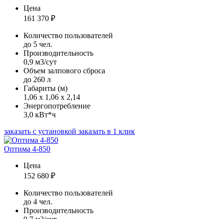
Цена
161 370
₽
Количество пользователей
до 5 чел.
Производительность
0,9 м3/сут
Объем залпового сброса
до 260 л
Габариты (м)
1,06 х 1,06 х 2,14
Энергопотребление
3,0 кВт*ч
заказать с установкой
заказать в 1 клик
Оптима 4-850
Цена
152 680
₽
Количество пользователей
до 4 чел.
Производительность