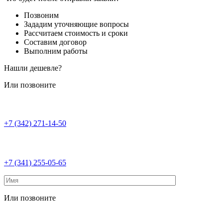
Позвоним
Зададим уточняющие вопросы
Рассчитаем стоимость и сроки
Составим договор
Выполним работы
Нашли дешевле?
Или позвоните
+7 (342) 271-14-50
+7 (341) 255-05-65
Или позвоните