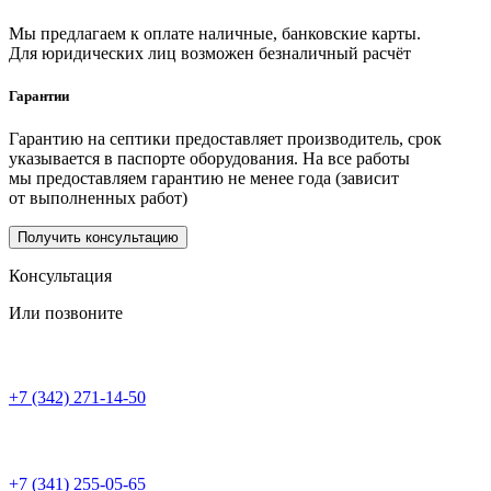
Мы предлагаем к оплате наличные, банковские карты.
Для юридических лиц возможен безналичный расчёт
Гарантии
Гарантию на септики предоставляет производитель, срок
указывается в паспорте оборудования. На все работы
мы предоставляем гарантию не менее года (зависит
от выполненных работ)
Получить консультацию
Консультация
Или позвоните
+7 (342) 271-14-50
+7 (341) 255-05-65