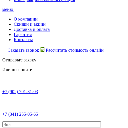
меню
О компании
Скидки и акции
Доставка и оплата
Гарантия
Контакты
Заказать звонок
Рассчитать стоимость онлайн
Отправьте заявку
Или позвоните
+7 (902) 791-31-03
+7 (341) 255-05-65