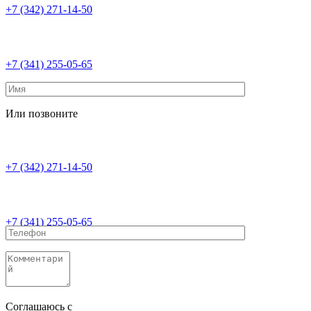
+7 (342) 271-14-50
+7 (341) 255-05-65
Или позвоните
+7 (342) 271-14-50
+7 (341) 255-05-65
Соглашаюсь с
политикой конфиденциальности