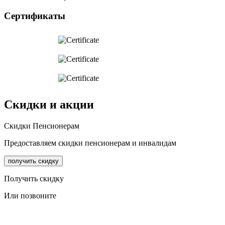
Сертификаты
Скидки и акции
Cкидки Пенсионерам
Предоставляем скидки пенсионерам и инвалидам
получить скидку
Получить скидку
Или позвоните