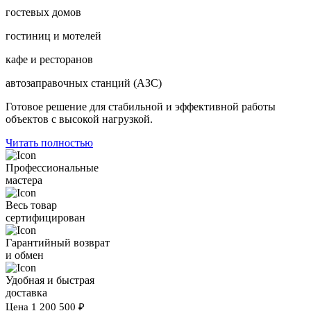
гостевых домов
гостиниц и мотелей
кафе и ресторанов
автозаправочных станций (АЗС)
Готовое решение для стабильной и эффективной работы
объектов с высокой нагрузкой.
Читать полностью
Профессиональные
мастера
Весь товар
сертифицирован
Гарантийный возврат
и обмен
Удобная и быстрая
доставка
Цена
1 200 500
₽