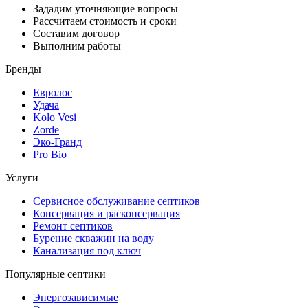
Зададим уточняющие вопросы
Рассчитаем стоимость и сроки
Составим договор
Выполним работы
Бренды
Евролос
Удача
Kolo Vesi
Zorde
Эко-Гранд
Pro Bio
Услуги
Сервисное обслуживание септиков
Консервация и расконсервация
Ремонт септиков
Бурение скважин на воду
Канализация под ключ
Популярные септики
Энергозависимые