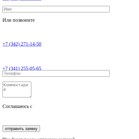
Или позвоните
+7 (342) 271-14-50
+7 (341) 255-05-65
Соглашаюсь с
политикой конфиденциальности
Соглашаюсь с
обработкой персональных данных