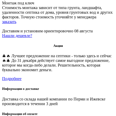
Монтаж под ключ
Стоимость монтажа зависит от типа грунта, ландшафта,
удаленности септика от дома, уровня грунтовых вод и других
факторов. Точную стоимость уточняйте у менеджера
заказать
Доставим и установим ориентировочно
08 августа
Нашли дешевле?
Акция
🎄🔥 Лучшее предложение на септики - только здесь и сейчас
🔥🎄 До 31 декабря действует самое выгодное предложение,
которое мы когда-либо делали. Решительность, которая
буквально экономит деньги.
Подробнее
Информация о доставке
Доставка со склада нашей компании по Перми и Ижевске
производится в течении 3 дней
Информация об оплате