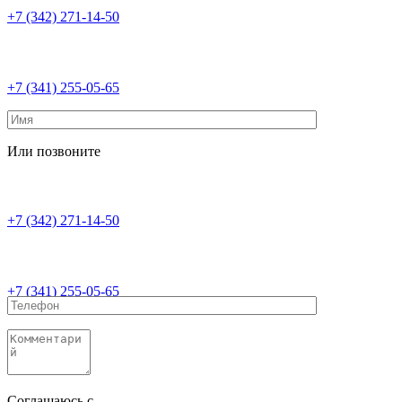
+7 (342) 271-14-50
+7 (341) 255-05-65
Или позвоните
+7 (342) 271-14-50
+7 (341) 255-05-65
Соглашаюсь с
политикой конфиденциальности