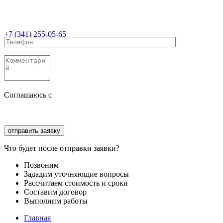
+7 (341) 255-05-65
Соглашаюсь с
политикой конфиденциальности
Соглашаюсь с
обработкой персональных данных
Что будет после отправки заявки?
Позвоним
Зададим уточняющие вопросы
Рассчитаем стоимость и сроки
Составим договор
Выполним работы
Главная