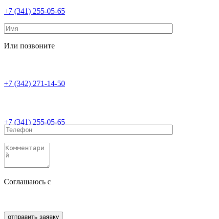
+7 (341) 255-05-65
Или позвоните
+7 (342) 271-14-50
+7 (341) 255-05-65
Соглашаюсь с
политикой конфиденциальности
Соглашаюсь с
обработкой персональных данных