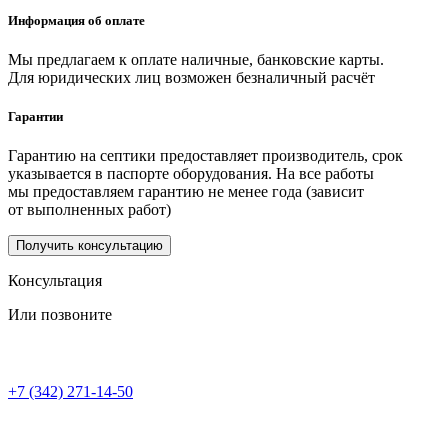
Информация об оплате
Мы предлагаем к оплате наличные, банковские карты.
Для юридических лиц возможен безналичный расчёт
Гарантии
Гарантию на септики предоставляет производитель, срок
указывается в паспорте оборудования. На все работы
мы предоставляем гарантию не менее года (зависит
от выполненных работ)
Получить консультацию
Консультация
Или позвоните
+7 (342) 271-14-50