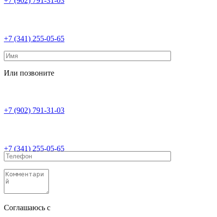
+7 (902) 791-31-03
+7 (341) 255-05-65
Или позвоните
+7 (902) 791-31-03
+7 (341) 255-05-65
Соглашаюсь с
политикой конфиденциальности