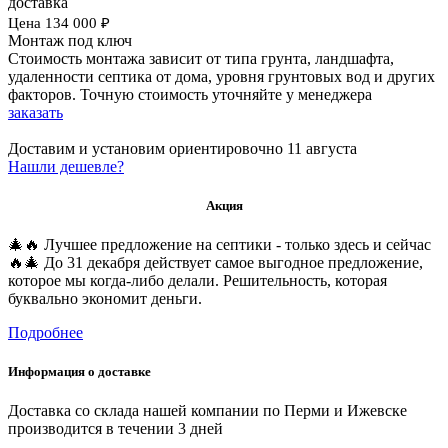
доставка
Цена
134 000
₽
Монтаж под ключ
Стоимость монтажа зависит от типа грунта, ландшафта,
удаленности септика от дома, уровня грунтовых вод и других
факторов. Точную стоимость уточняйте у менеджера
заказать
Доставим и установим ориентировочно
11 августа
Нашли дешевле?
Акция
🎄🔥 Лучшее предложение на септики - только здесь и сейчас
🔥🎄 До 31 декабря действует самое выгодное предложение,
которое мы когда-либо делали. Решительность, которая
буквально экономит деньги.
Подробнее
Информация о доставке
Доставка со склада нашей компании по Перми и Ижевске
производится в течении 3 дней