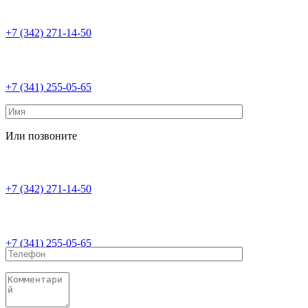
+7 (342) 271-14-50
+7 (341) 255-05-65
Или позвоните
+7 (342) 271-14-50
+7 (341) 255-05-65