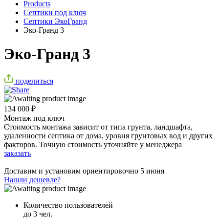
Products
Септики под ключ
Септики ЭкоГранд
Эко-Гранд 3
Эко-Гранд 3
поделиться
134 000
₽
Монтаж под ключ
Стоимость монтажа зависит от типа грунта, ландшафта,
удаленности септика от дома, уровня грунтовых вод и других
факторов. Точную стоимость уточняйте у менеджера
заказать
Доставим и установим ориентировочно
5 июня
Нашли дешевле?
Количество пользователей
до 3 чел.