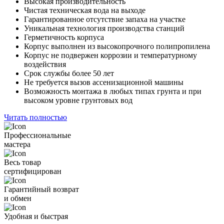
Высокая производительность
Чистая техническая вода на выходе
Гарантированное отсутствие запаха на участке
Уникальная технология производства станций
Герметичность корпуса
Корпус выполнен из высокопрочного полипропилена
Корпус не подвержен коррозии и температурному
воздействия
Срок службы более 50 лет
Не требуется вызов ассенизационной машины
Возможность монтажа в любых типах грунта и при
высоком уровне грунтовых вод
Читать полностью
Профессиональные
мастера
Весь товар
сертифицирован
Гарантийный возврат
и обмен
Удобная и быстрая