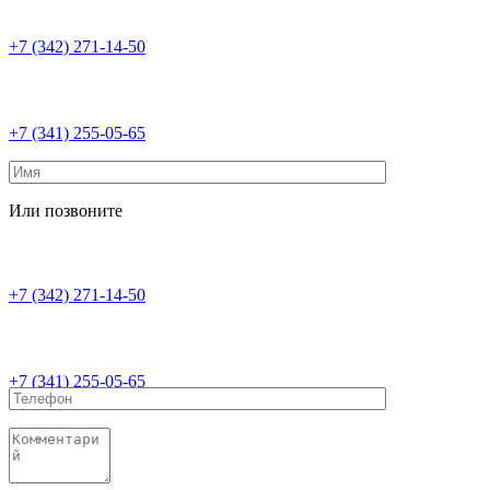
+7 (342) 271-14-50
+7 (341) 255-05-65
Или позвоните
+7 (342) 271-14-50
+7 (341) 255-05-65