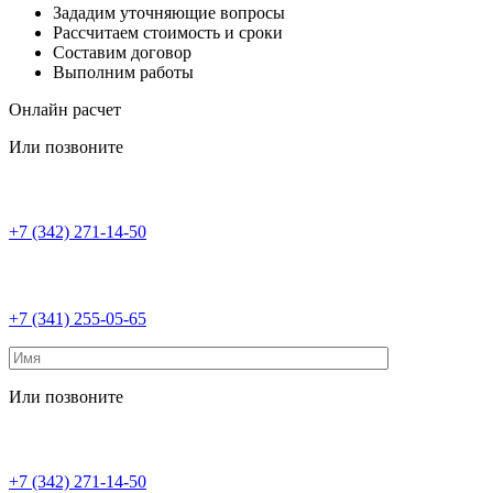
Зададим уточняющие вопросы
Рассчитаем стоимость и сроки
Составим договор
Выполним работы
Онлайн расчет
Или позвоните
+7 (342) 271-14-50
+7 (341) 255-05-65
Или позвоните
+7 (342) 271-14-50