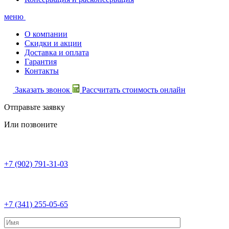
меню
О компании
Скидки и акции
Доставка и оплата
Гарантия
Контакты
Заказать звонок
Рассчитать стоимость онлайн
Отправьте заявку
Или позвоните
+7 (902) 791-31-03
+7 (341) 255-05-65