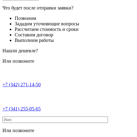
Что будет после отправки заявки?
Позвоним
Зададим уточняющие вопросы
Рассчитаем стоимость и сроки
Составим договор
Выполним работы
Нашли дешевле?
Или позвоните
+7 (342) 271-14-50
+7 (341) 255-05-65
Или позвоните