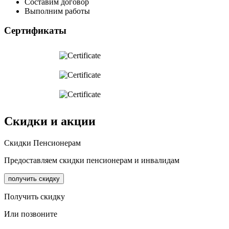
Составим договор
Выполним работы
Сертификаты
Скидки и акции
Cкидки Пенсионерам
Предоставляем скидки пенсионерам и инвалидам
получить скидку
Получить скидку
Или позвоните