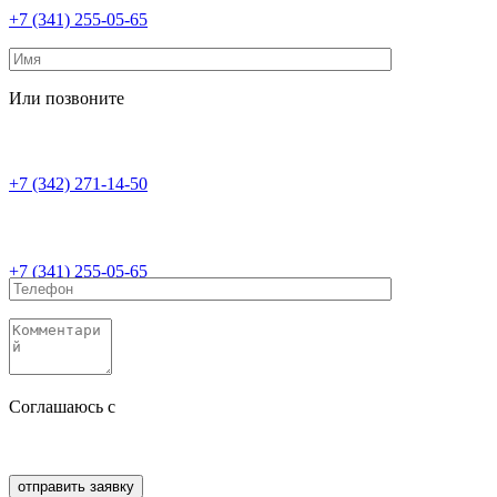
+7 (341) 255-05-65
Или позвоните
+7 (342) 271-14-50
+7 (341) 255-05-65
Соглашаюсь с
политикой конфиденциальности
Соглашаюсь с
обработкой персональных данных