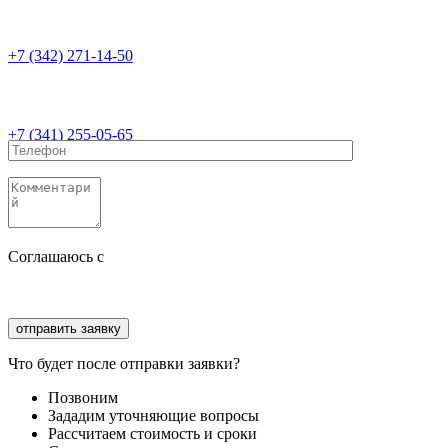
+7 (342) 271-14-50
+7 (341) 255-05-65
Соглашаюсь с
политикой конфиденциальности
Соглашаюсь с
обработкой персональных данных
Что будет после отправки заявки?
Позвоним
Зададим уточняющие вопросы
Рассчитаем стоимость и сроки