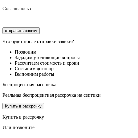
Соглашаюсь с
политикой конфиденциальности
Соглашаюсь с
обработкой персональных данных
Что будет после отправки заявки?
Позвоним
Зададим уточняющие вопросы
Рассчитаем стоимость и сроки
Составим договор
Выполним работы
Беспроцентная рассрочка
Реальная беспроцентная рассрочка на септики
Купить в рассрочку
Купить в рассрочку
Или позвоните