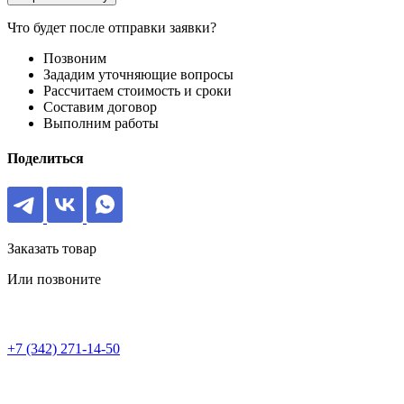
Что будет после отправки заявки?
Позвоним
Зададим уточняющие вопросы
Рассчитаем стоимость и сроки
Составим договор
Выполним работы
Поделиться
Заказать товар
Или позвоните
+7 (342) 271-14-50