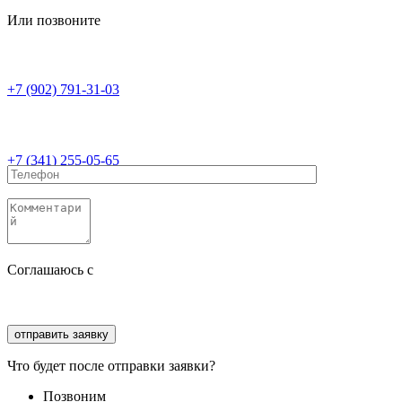
Или позвоните
+7 (902) 791-31-03
+7 (341) 255-05-65
Соглашаюсь с
политикой конфиденциальности
Соглашаюсь с
обработкой персональных данных
Что будет после отправки заявки?
Позвоним