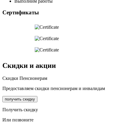
Выполним работы
Сертификаты
Скидки и акции
Cкидки Пенсионерам
Предоставляем скидки пенсионерам и инвалидам
получить скидку
Получить скидку
Или позвоните