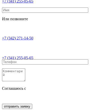
+7 (341) 255-05-65
Или позвоните
+7 (342) 271-14-50
+7 (341) 255-05-65
Соглашаюсь с
политикой конфиденциальности
Соглашаюсь с
обработкой персональных данных