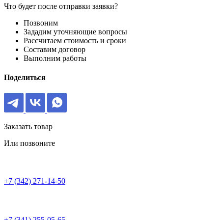
Что будет после отправки заявки?
Позвоним
Зададим уточняющие вопросы
Рассчитаем стоимость и сроки
Составим договор
Выполним работы
Поделиться
Заказать товар
Или позвоните
+7 (342) 271-14-50
+7 (341) 255-05-65