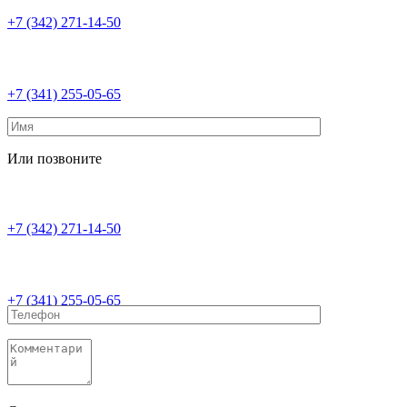
+7 (342) 271-14-50
+7 (341) 255-05-65
Или позвоните
+7 (342) 271-14-50
+7 (341) 255-05-65