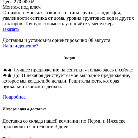
Цена
270 000
₽
Монтаж под ключ
Стоимость монтажа зависит от типа грунта, ландшафта,
удаленности септика от дома, уровня грунтовых вод и других
факторов. Точную стоимость уточняйте у менеджера
заказать
Доставим и установим ориентировочно
08 августа
Нашли дешевле?
Акция
🎄🔥 Лучшее предложение на септики - только здесь и сейчас
🔥🎄 До 31 декабря действует самое выгодное предложение,
которое мы когда-либо делали. Решительность, которая
буквально экономит деньги.
Подробнее
Информация о доставке
Доставка со склада нашей компании по Перми и Ижевске
производится в течении 3 дней