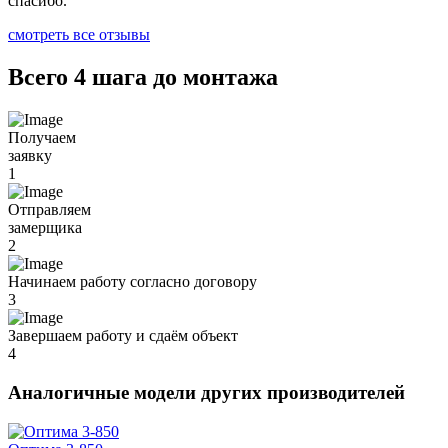
спасибо.
смотреть все отзывы
Всего 4 шага до монтажа
Получаем
заявку
1
Отправляем
замерщика
2
Начинаем работу согласно договору
3
Завершаем работу и сдаём объект
4
Аналогичные модели других производителей