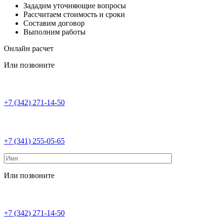
Зададим уточняющие вопросы
Рассчитаем стоимость и сроки
Составим договор
Выполним работы
Онлайн расчет
Или позвоните
+7 (342) 271-14-50
+7 (341) 255-05-65
Или позвоните
+7 (342) 271-14-50