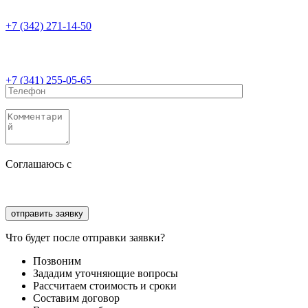
+7 (342) 271-14-50
+7 (341) 255-05-65
Соглашаюсь с
политикой конфиденциальности
Соглашаюсь с
обработкой персональных данных
Что будет после отправки заявки?
Позвоним
Зададим уточняющие вопросы
Рассчитаем стоимость и сроки
Составим договор