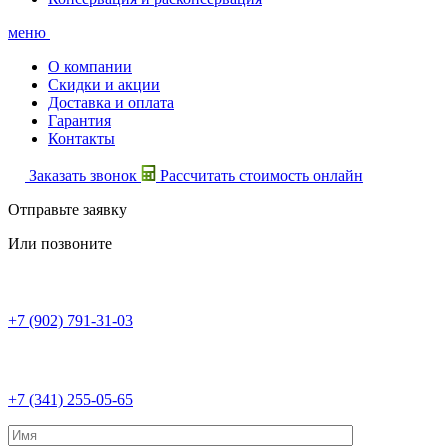
меню
О компании
Скидки и акции
Доставка и оплата
Гарантия
Контакты
Заказать звонок
Рассчитать стоимость онлайн
Отправьте заявку
Или позвоните
+7 (902) 791-31-03
+7 (341) 255-05-65