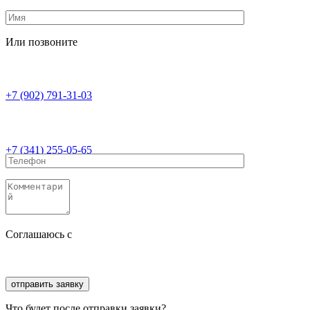
Или позвоните
+7 (902) 791-31-03
+7 (341) 255-05-65
Соглашаюсь с
политикой конфиденциальности
Соглашаюсь с
обработкой персональных данных
Что будет после отправки заявки?