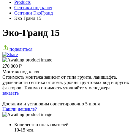
Products
Септики под ключ
Септики ЭкоГранд
Эко-Гранд 15
Эко-Гранд 15
поделиться
270 000
₽
Монтаж под ключ
Стоимость монтажа зависит от типа грунта, ландшафта,
удаленности септика от дома, уровня грунтовых вод и других
факторов. Точную стоимость уточняйте у менеджера
заказать
Доставим и установим ориентировочно
5 июня
Нашли дешевле?
Количество пользователей
10-15 чел.