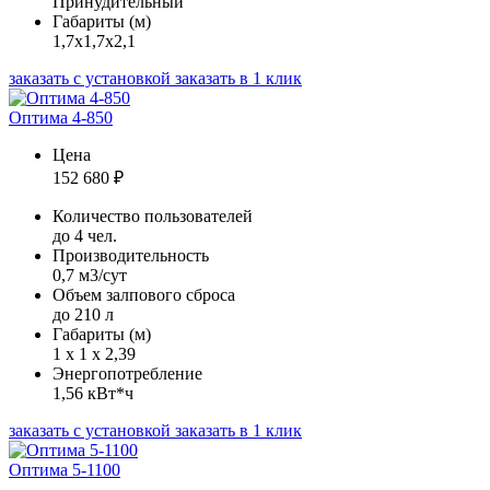
Принудительный
Габариты (м)
1,7х1,7х2,1
заказать с установкой
заказать в 1 клик
Оптима 4-850
Цена
152 680
₽
Количество пользователей
до 4 чел.
Производительность
0,7 м3/сут
Объем залпового сброса
до 210 л
Габариты (м)
1 х 1 х 2,39
Энергопотребление
1,56 кВт*ч
заказать с установкой
заказать в 1 клик
Оптима 5-1100