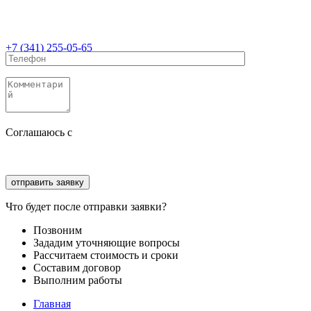
+7 (341) 255-05-65
Соглашаюсь с
политикой конфиденциальности
Соглашаюсь с
обработкой персональных данных
Что будет после отправки заявки?
Позвоним
Зададим уточняющие вопросы
Рассчитаем стоимость и сроки
Составим договор
Выполним работы
Главная