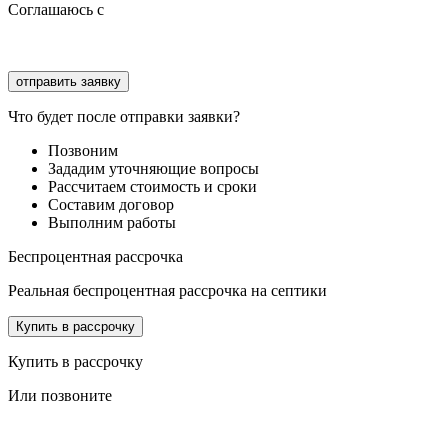
Соглашаюсь с
политикой конфиденциальности
Соглашаюсь с
обработкой персональных данных
Что будет после отправки заявки?
Позвоним
Зададим уточняющие вопросы
Рассчитаем стоимость и сроки
Составим договор
Выполним работы
Беспроцентная рассрочка
Реальная беспроцентная рассрочка на септики
Купить в рассрочку
Купить в рассрочку
Или позвоните