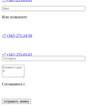
Или позвоните
+7 (342) 271-14-50
+7 (341) 255-05-65
Соглашаюсь с
политикой конфиденциальности
Соглашаюсь с
обработкой персональных данных