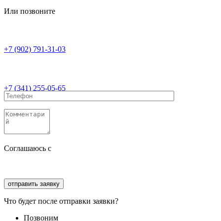
Или позвоните
+7 (902) 791-31-03
+7 (341) 255-05-65
Соглашаюсь с
политикой конфиденциальности
Соглашаюсь с
обработкой персональных данных
Что будет после отправки заявки?
Позвоним