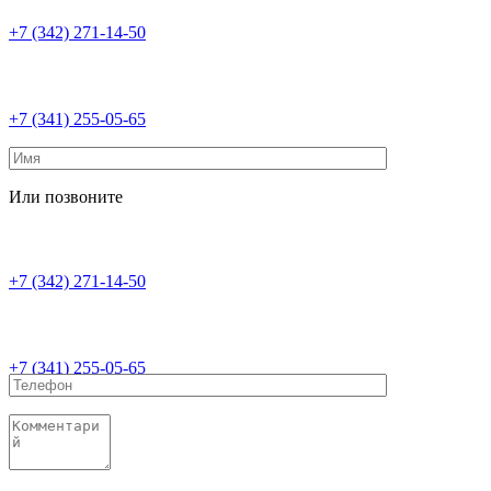
+7 (342) 271-14-50
+7 (341) 255-05-65
Или позвоните
+7 (342) 271-14-50
+7 (341) 255-05-65