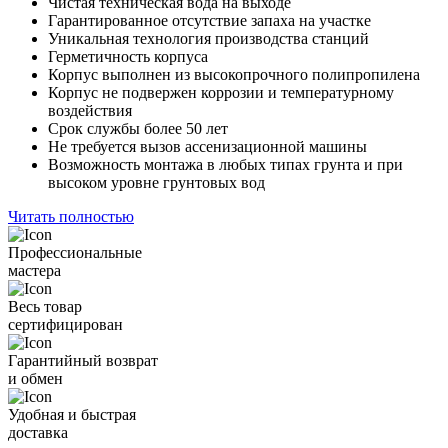
Чистая техническая вода на выходе
Гарантированное отсутствие запаха на участке
Уникальная технология производства станций
Герметичность корпуса
Корпус выполнен из высокопрочного полипропилена
Корпус не подвержен коррозии и температурному
воздействия
Срок службы более 50 лет
Не требуется вызов ассенизационной машины
Возможность монтажа в любых типах грунта и при
высоком уровне грунтовых вод
Читать полностью
Профессиональные
мастера
Весь товар
сертифицирован
Гарантийный возврат
и обмен
Удобная и быстрая
доставка