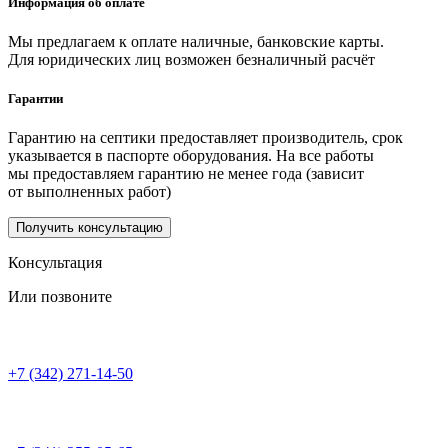
Информация об оплате
Мы предлагаем к оплате наличные, банковские карты.
Для юридических лиц возможен безналичный расчёт
Гарантии
Гарантию на септики предоставляет производитель, срок
указывается в паспорте оборудования. На все работы
мы предоставляем гарантию не менее года (зависит
от выполненных работ)
Получить консультацию
Консультация
Или позвоните
+7 (342) 271-14-50