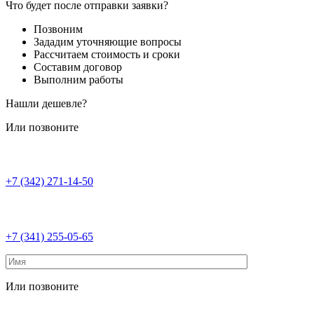
Что будет после отправки заявки?
Позвоним
Зададим уточняющие вопросы
Рассчитаем стоимость и сроки
Составим договор
Выполним работы
Нашли дешевле?
Или позвоните
+7 (342) 271-14-50
+7 (341) 255-05-65
Или позвоните