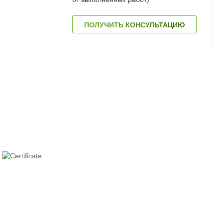
ПОЛУЧИТЬ КОНСУЛЬТАЦИЮ