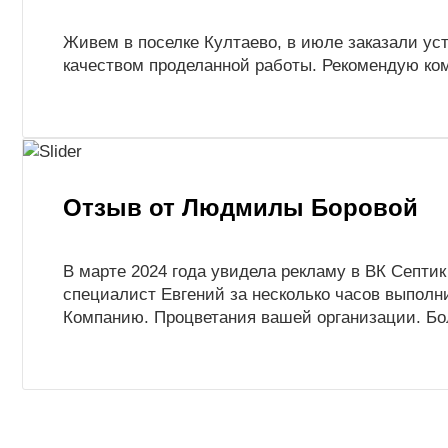
Живем в поселке Култаево, в июле заказали ус
качеством проделанной работы. Рекомендую ко
Отзыв от Людмилы Боровой
В марте 2024 года увидела рекламу в ВК Септик
специалист Евгений за несколько часов выполн
Компанию. Процветания вашей организации. Бо