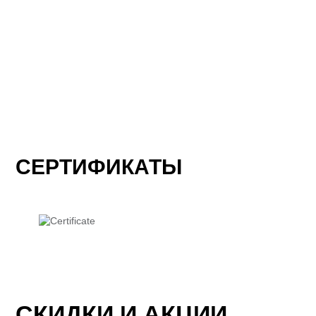
СЕРТИФИКАТЫ
СКИДКИ И АКЦИИ