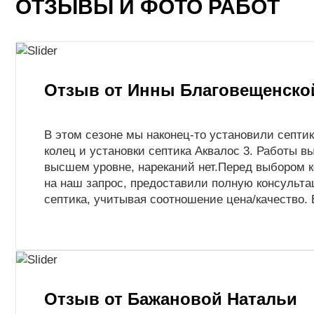
ОТЗЫВЫ И ФОТО РАБОТ
Отзыв от Инны Благовещенско
В этом сезоне мы наконец-то установили септи
колец и установки септика Аквалос 3. Работы 
высшем уровне, нареканий нет.Перед выбором к
на наш запрос, предоставили полную консульта
септика, учитывая соотношение цена/качество.
Отзыв от Бажановой Натальи