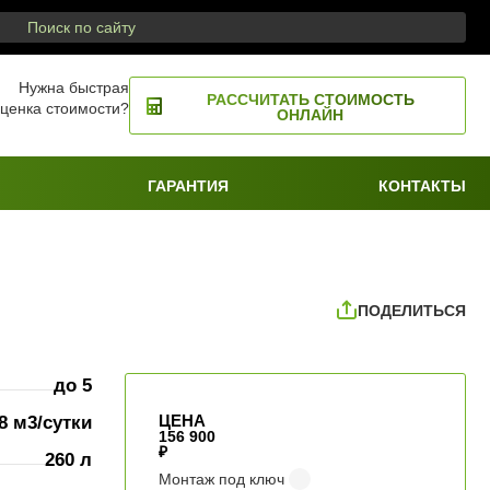
Нужна быстрая
РАССЧИТАТЬ СТОИМОСТЬ
ценка стоимости?
ОНЛАЙН
ГАРАНТИЯ
КОНТАКТЫ
ПОДЕЛИТЬСЯ
до 5
ЦЕНА
,8 м3/сутки
156 900
₽
260 л
Монтаж под ключ