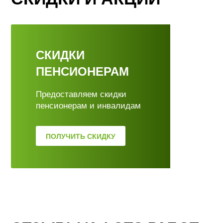
CКИДКИ
ПЕНСИОНЕРАМ
Предоставляем скидки
пенсионерам и инвалидам
ПОЛУЧИТЬ СКИДКУ