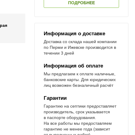
ПОДРОБНЕЕ
рая
Информация о доставке
Доставка со склада нашей компании
по Перми и Ижевске производится в
течении 3 дней
Информация об оплате
Мы предлагаем к оплате наличные,
банковские карты. Для юридических
лиц возможен безналичный расчёт
Гарантии
Гарантию на септики предоставляет
производитель, срок указывается
в паспорте оборудования.
На все работы мы предоставляем
гарантию не менее года (зависит
от выполненных работ)