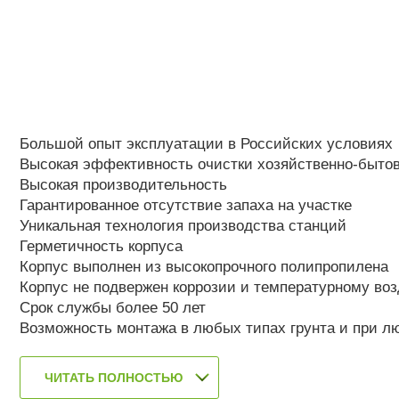
Большой опыт эксплуатации в Российских условиях
Высокая эффективность очистки хозяйственно-быто
Высокая производительность
Гарантированное отсутствие запаха на участке
Уникальная технология производства станций
Герметичность корпуса
Корпус выполнен из высокопрочного полипропилена
Корпус не подвержен коррозии и температурному во
Срок службы более 50 лет
Возможность монтажа в любых типах грунта и при л
ЧИТАТЬ ПОЛНОСТЬЮ