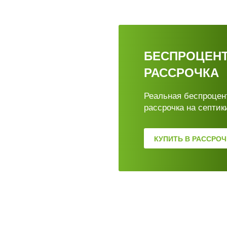
БЕСПРОЦЕН
РАССРОЧКА
Реальная беспроцен
рассрочка на септик
КУПИТЬ В РАССРОЧ