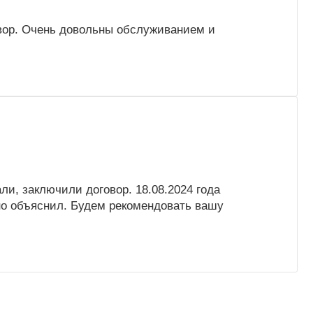
овор. Очень довольны обслуживанием и
ли, заключили договор. 18.08.2024 года
но объяснил. Будем рекомендовать вашу