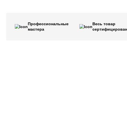
Профессиональные
Весь товар
мастера
сертифицирова