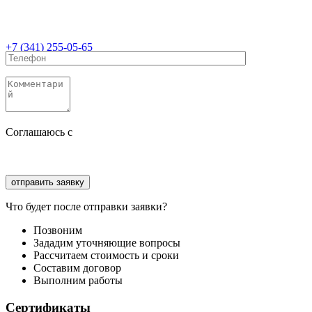
+7 (341) 255-05-65
Соглашаюсь с
политикой конфиденциальности
Соглашаюсь с
обработкой персональных данных
Что будет после отправки заявки?
Позвоним
Зададим уточняющие вопросы
Рассчитаем стоимость и сроки
Составим договор
Выполним работы
Сертификаты