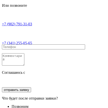
Или позвоните
+7 (902) 791-31-03
+7 (341) 255-05-65
Соглашаюсь с
политикой конфиденциальности
Соглашаюсь с
обработкой персональных данных
Что будет после отправки заявки?
Позвоним