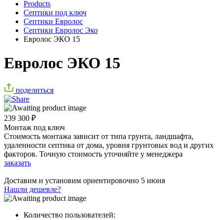
Products
Септики под ключ
Септики Евролос
Септики Евролос Эко
Евролос ЭКО 15
Евролос ЭКО 15
поделиться
239 300
₽
Монтаж под ключ
Стоимость монтажа зависит от типа грунта, ландшафта,
удаленности септика от дома, уровня грунтовых вод и других
факторов. Точную стоимость уточняйте у менеджера
заказать
Доставим и установим ориентировочно
5 июня
Нашли дешевле?
Количество пользователей: