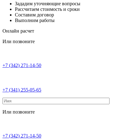
Зададим уточняющие вопросы
Рассчитаем стоимость и сроки
Составим договор
Выполним работы
Онлайн расчет
Или позвоните
+7 (342) 271-14-50
+7 (341) 255-05-65
Или позвоните
+7 (342) 271-14-50