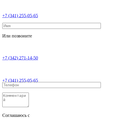
+7 (341) 255-05-65
Или позвоните
+7 (342) 271-14-50
+7 (341) 255-05-65
Соглашаюсь с
политикой конфиденциальности
Соглашаюсь с
обработкой персональных данных