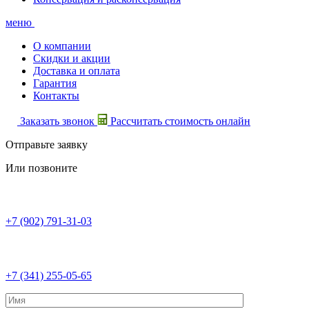
меню
О компании
Скидки и акции
Доставка и оплата
Гарантия
Контакты
Заказать звонок
Рассчитать стоимость онлайн
Отправьте заявку
Или позвоните
+7 (902) 791-31-03
+7 (341) 255-05-65