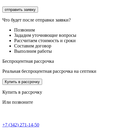
Что будет после отправки заявки?
Позвоним
Зададим уточняющие вопросы
Рассчитаем стоимость и сроки
Составим договор
Выполним работы
Беспроцентная рассрочка
Реальная беспроцентная рассрочка на септики
Купить в рассрочку
Купить в рассрочку
Или позвоните
+7 (342) 271-14-50