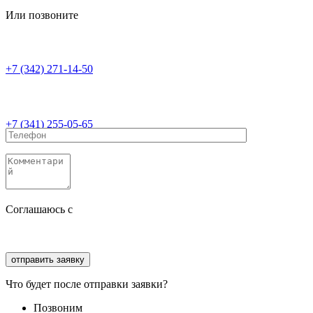
Или позвоните
+7 (342) 271-14-50
+7 (341) 255-05-65
Соглашаюсь с
политикой конфиденциальности
Соглашаюсь с
обработкой персональных данных
Что будет после отправки заявки?
Позвоним