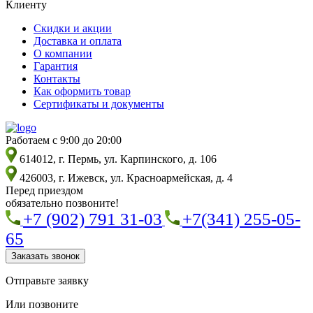
Клиенту
Скидки и акции
Доставка и оплата
О компании
Гарантия
Контакты
Как оформить товар
Сертификаты и документы
Работаем с 9:00 до 20:00
614012, г. Пермь, ул. Карпинского, д. 106
426003, г. Ижевск, ул. Красноармейская, д. 4
Перед приездом
обязательно позвоните!
+7 (902) 791 31-03
+7(341) 255-05-
65
Заказать звонок
Отправьте заявку
Или позвоните