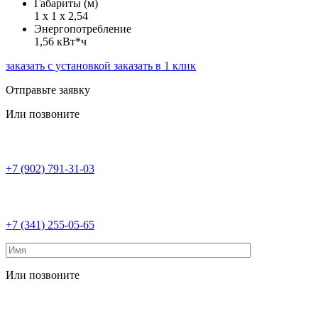
Габариты (м)
1 х 1 х 2,54
Энергопотребление
1,56 кВт*ч
заказать с установкой
заказать в 1 клик
Отправьте заявку
Или позвоните
+7 (902) 791-31-03
+7 (341) 255-05-65
Или позвоните