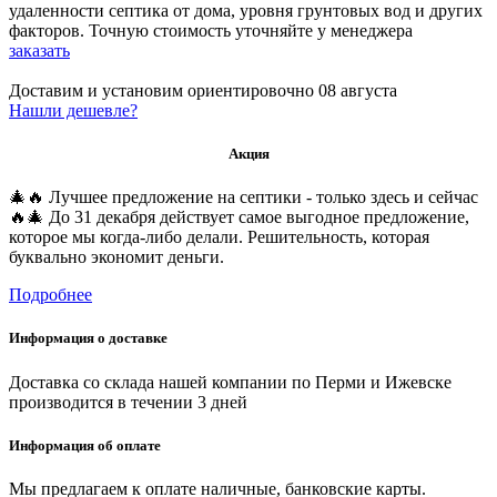
удаленности септика от дома, уровня грунтовых вод и других
факторов. Точную стоимость уточняйте у менеджера
заказать
Доставим и установим ориентировочно
08 августа
Нашли дешевле?
Акция
🎄🔥 Лучшее предложение на септики - только здесь и сейчас
🔥🎄 До 31 декабря действует самое выгодное предложение,
которое мы когда-либо делали. Решительность, которая
буквально экономит деньги.
Подробнее
Информация о доставке
Доставка со склада нашей компании по Перми и Ижевске
производится в течении 3 дней
Информация об оплате
Мы предлагаем к оплате наличные, банковские карты.