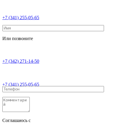
+7 (341) 255-05-65
Или позвоните
+7 (342) 271-14-50
+7 (341) 255-05-65
Соглашаюсь с
политикой конфиденциальности
Соглашаюсь с
обработкой персональных данных