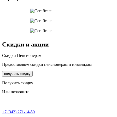
Скидки и акции
Cкидки Пенсионерам
Предоставляем скидки пенсионерам и инвалидам
получить скидку
Получить скидку
Или позвоните
+7 (342) 271-14-50