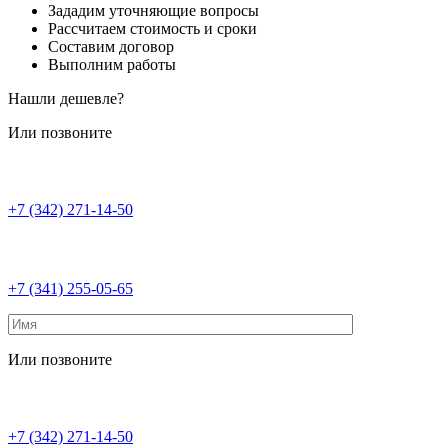
Зададим уточняющие вопросы
Рассчитаем стоимость и сроки
Составим договор
Выполним работы
Нашли дешевле?
Или позвоните
+7 (342) 271-14-50
+7 (341) 255-05-65
Или позвоните
+7 (342) 271-14-50