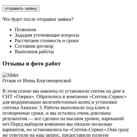
Что будет после отправки заявки?
Позвоним
Зададим уточняющие вопросы
Рассчитаем стоимость и сроки
Составим договор
Выполним работы
Отзывы и фото работ
Отзыв от Инны Благовещенской
В этом сезоне мы наконец-то установили септик на даче в
СНТ «Озерки». Обратились в компанию «Септик-Сервис»
для модернизации железобетонных колец и установки
септика Аквалос 3. Работы выполнили под ключ в
оговоренные сроки, и мы остались очень довольны
результатом — все сделано на высшем уровне, нареканий
нет.Перед выбором компании мы обошли несколько
вариантов, но остановились на «Септик-Сервис».Они сразу
же ответили на наш запрос, предоставили полную