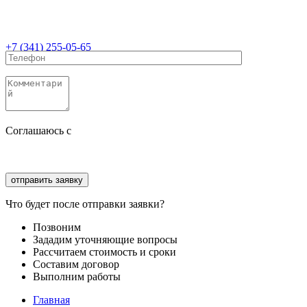
+7 (341) 255-05-65
Соглашаюсь с
политикой конфиденциальности
Соглашаюсь с
обработкой персональных данных
Что будет после отправки заявки?
Позвоним
Зададим уточняющие вопросы
Рассчитаем стоимость и сроки
Составим договор
Выполним работы
Главная