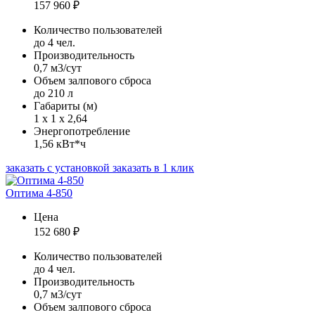
157 960
₽
Количество пользователей
до 4 чел.
Производительность
0,7 м3/сут
Объем залпового сброса
до 210 л
Габариты (м)
1 х 1 х 2,64
Энергопотребление
1,56 кВт*ч
заказать с установкой
заказать в 1 клик
Оптима 4-850
Цена
152 680
₽
Количество пользователей
до 4 чел.
Производительность
0,7 м3/сут
Объем залпового сброса