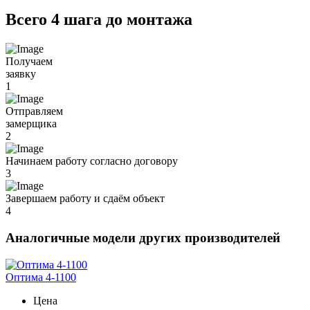
Всего 4 шага до монтажа
Получаем
заявку
1
Отправляем
замерщика
2
Начинаем работу согласно договору
3
Завершаем работу и сдаём объект
4
Аналогичные модели других производителей
Оптима 4-1100
Цена