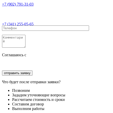
+7 (902) 791-31-03
+7 (341) 255-05-65
Соглашаюсь с
политикой конфиденциальности
Соглашаюсь с
обработкой персональных данных
Что будет после отправки заявки?
Позвоним
Зададим уточняющие вопросы
Рассчитаем стоимость и сроки
Составим договор
Выполним работы