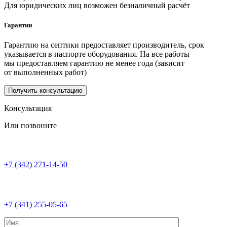
Для юридических лиц возможен безналичный расчёт
Гарантии
Гарантию на септики предоставляет производитель, срок
указывается в паспорте оборудования. На все работы
мы предоставляем гарантию не менее года (зависит
от выполненных работ)
Получить консультацию
Консультация
Или позвоните
+7 (342) 271-14-50
+7 (341) 255-05-65