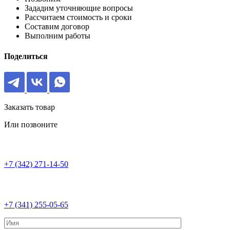
Зададим уточняющие вопросы
Рассчитаем стоимость и сроки
Составим договор
Выполним работы
Поделиться
Заказать товар
Или позвоните
+7 (342) 271-14-50
+7 (341) 255-05-65