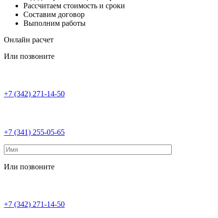
Рассчитаем стоимость и сроки
Составим договор
Выполним работы
Онлайн расчет
Или позвоните
+7 (342) 271-14-50
+7 (341) 255-05-65
Или позвоните
+7 (342) 271-14-50