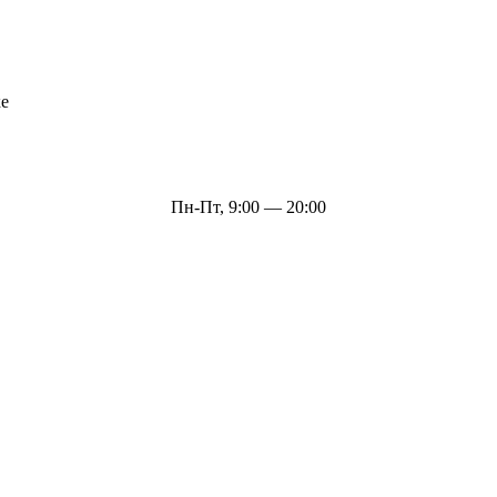
ке
Пн-Пт, 9:00 — 20:00