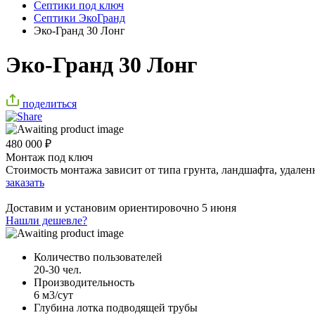
Септики под ключ
Септики ЭкоГранд
Эко-Гранд 30 Лонг
Эко-Гранд 30 Лонг
поделиться
480 000
₽
Монтаж под ключ
Стоимость монтажа зависит от типа грунта, ландшафта, удален
заказать
Доставим и установим ориентировочно
5 июня
Нашли дешевле?
Количество пользователей
20-30 чел.
Производительность
6 м3/сут
Глубина лотка подводящей трубы