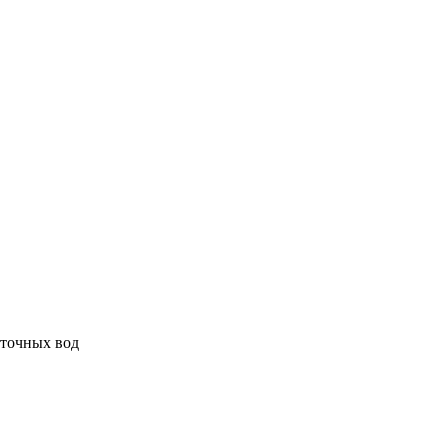
сточных вод