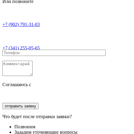
Или позвоните
+7 (902) 791-31-03
+7 (341) 255-05-65
Соглашаюсь с
политикой конфиденциальности
Соглашаюсь с
обработкой персональных данных
Что будет после отправки заявки?
Позвоним
Зададим уточняющие вопросы