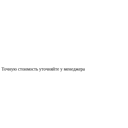
в. Точную стоимость уточняйте у менеджера