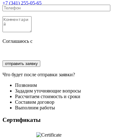
+7 (341) 255-05-65
Соглашаюсь с
политикой конфиденциальности
Соглашаюсь с
обработкой персональных данных
Что будет после отправки заявки?
Позвоним
Зададим уточняющие вопросы
Рассчитаем стоимость и сроки
Составим договор
Выполним работы
Сертификаты