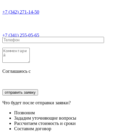
+7 (342) 271-14-50
+7 (341) 255-05-65
Соглашаюсь с
политикой конфиденциальности
Соглашаюсь с
обработкой персональных данных
Что будет после отправки заявки?
Позвоним
Зададим уточняющие вопросы
Рассчитаем стоимость и сроки
Составим договор