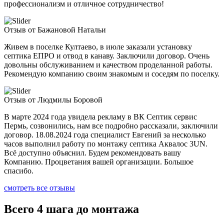
профессионализм и отличное сотрудничество!
Отзыв от Бажановой Натальи
Живем в поселке Култаево, в июле заказали установку
септика ЕПРО и отвод в канаву. Заключили договор. Очень
довольны обслуживанием и качеством проделанной работы.
Рекомендую компанию своим знакомым и соседям по поселку.
Отзыв от Людмилы Боровой
В марте 2024 года увидела рекламу в ВК Септик сервис
Пермь, созвонились, нам все подробно рассказали, заключили
договор. 18.08.2024 года специалист Евгений за несколько
часов выполнил работу по монтажу септика Аквалос 3UN.
Всё доступно объяснил. Будем рекомендовать вашу
Компанию. Процветания вашей организации. Большое
спасибо.
смотреть все отзывы
Всего 4 шага до монтажа