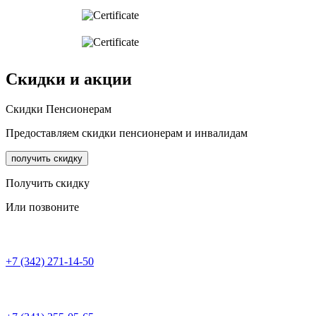
Скидки и акции
Cкидки Пенсионерам
Предоставляем скидки пенсионерам и инвалидам
получить скидку
Получить скидку
Или позвоните
+7 (342) 271-14-50