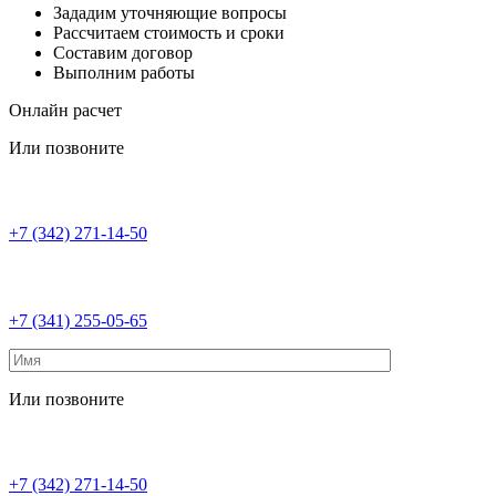
Зададим уточняющие вопросы
Рассчитаем стоимость и сроки
Составим договор
Выполним работы
Онлайн расчет
Или позвоните
+7 (342) 271-14-50
+7 (341) 255-05-65
Или позвоните
+7 (342) 271-14-50