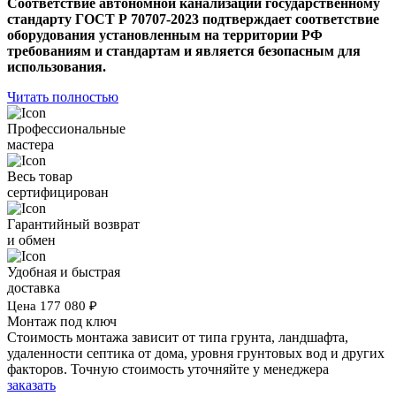
Соответствие автономной канализации государственному
стандарту ГОСТ Р 70707-2023 подтверждает соответствие
оборудования установленным на территории РФ
требованиям и стандартам и является безопасным для
использования.
Читать полностью
Профессиональные
мастера
Весь товар
сертифицирован
Гарантийный возврат
и обмен
Удобная и быстрая
доставка
Цена
177 080
₽
Монтаж под ключ
Стоимость монтажа зависит от типа грунта, ландшафта,
удаленности септика от дома, уровня грунтовых вод и других
факторов. Точную стоимость уточняйте у менеджера
заказать