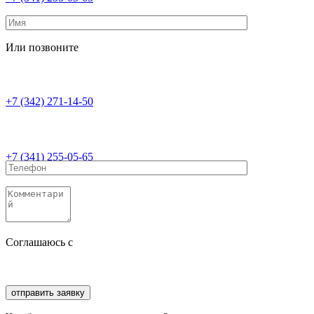
Или позвоните
+7 (342) 271-14-50
+7 (341) 255-05-65
Соглашаюсь с
политикой конфиденциальности
Соглашаюсь с
обработкой персональных данных