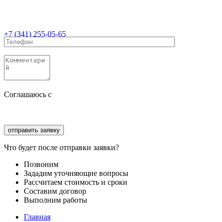
+7 (341) 255-05-65
Соглашаюсь с
политикой конфиденциальности
Соглашаюсь с
обработкой персональных данных
Что будет после отправки заявки?
Позвоним
Зададим уточняющие вопросы
Рассчитаем стоимость и сроки
Составим договор
Выполним работы
Главная