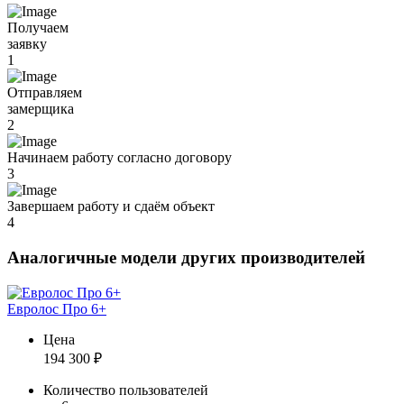
Получаем
заявку
1
Отправляем
замерщика
2
Начинаем работу согласно договору
3
Завершаем работу и сдаём объект
4
Аналогичные модели других производителей
Евролос Про 6+
Цена
194 300
₽
Количество пользователей