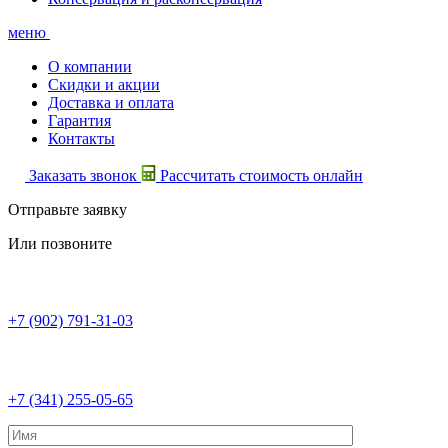
меню
О компании
Скидки и акции
Доставка и оплата
Гарантия
Контакты
Заказать звонок
Рассчитать стоимость онлайн
Отправьте заявку
Или позвоните
+7 (902) 791-31-03
+7 (341) 255-05-65