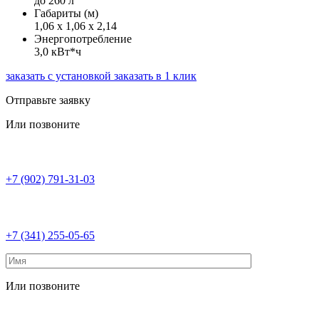
до 260 л
Габариты (м)
1,06 х 1,06 х 2,14
Энергопотребление
3,0 кВт*ч
заказать с установкой
заказать в 1 клик
Отправьте заявку
Или позвоните
+7 (902) 791-31-03
+7 (341) 255-05-65
Или позвоните