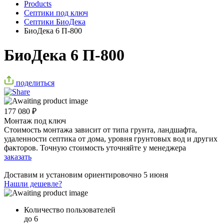
Products
Септики под ключ
Септики БиоДека
БиоДека 6 П-800
БиоДека 6 П-800
поделиться
177 080
₽
Монтаж под ключ
Стоимость монтажа зависит от типа грунта, ландшафта,
удаленности септика от дома, уровня грунтовых вод и других
факторов. Точную стоимость уточняйте у менеджера
заказать
Доставим и установим ориентировочно
5 июня
Нашли дешевле?
Количество пользователей
до 6