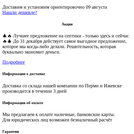
Доставим и установим ориентировочно
09 августа
Нашли дешевле?
Акция
🎄🔥 Лучшее предложение на септики - только здесь и сейчас
🔥🎄 До 31 декабря действует самое выгодное предложение,
которое мы когда-либо делали. Решительность, которая
буквально экономит деньги.
Подробнее
Информация о доставке
Доставка со склада нашей компании по Перми и Ижевске
производится в течении 3 дней
Информация об оплате
Мы предлагаем к оплате наличные, банковские карты.
Для юридических лиц возможен безналичный расчёт
Гарантии