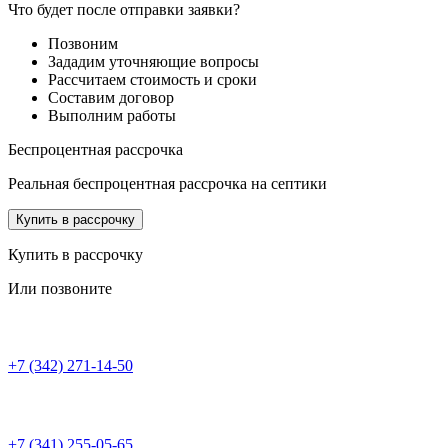
Что будет после отправки заявки?
Позвоним
Зададим уточняющие вопросы
Рассчитаем стоимость и сроки
Составим договор
Выполним работы
Беспроцентная рассрочка
Реальная беспроцентная рассрочка на септики
Купить в рассрочку
Купить в рассрочку
Или позвоните
+7 (342) 271-14-50
+7 (341) 255-05-65