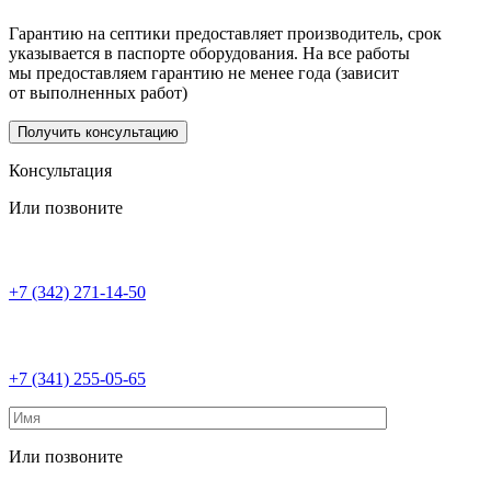
Гарантию на септики предоставляет производитель, срок
указывается в паспорте оборудования. На все работы
мы предоставляем гарантию не менее года (зависит
от выполненных работ)
Получить консультацию
Консультация
Или позвоните
+7 (342) 271-14-50
+7 (341) 255-05-65
Или позвоните