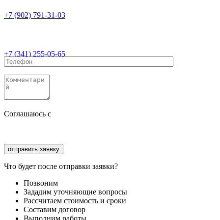
+7 (902) 791-31-03
+7 (341) 255-05-65
Соглашаюсь с
политикой конфиденциальности
Соглашаюсь с
обработкой персональных данных
Что будет после отправки заявки?
Позвоним
Зададим уточняющие вопросы
Рассчитаем стоимость и сроки
Составим договор
Выполним работы