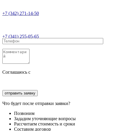
+7 (342) 271-14-50
+7 (341) 255-05-65
Соглашаюсь с
политикой конфиденциальности
Соглашаюсь с
обработкой персональных данных
Что будет после отправки заявки?
Позвоним
Зададим уточняющие вопросы
Рассчитаем стоимость и сроки
Составим договор