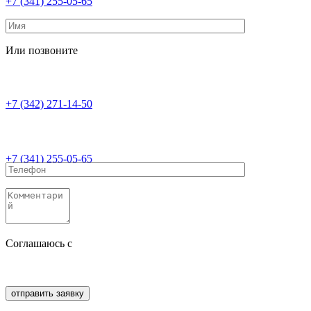
+7 (341) 255-05-65
Или позвоните
+7 (342) 271-14-50
+7 (341) 255-05-65
Соглашаюсь с
политикой конфиденциальности
Соглашаюсь с
обработкой персональных данных