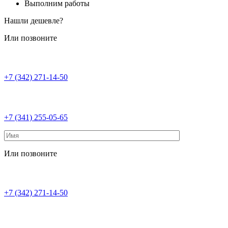
Выполним работы
Нашли дешевле?
Или позвоните
+7 (342) 271-14-50
+7 (341) 255-05-65
Или позвоните
+7 (342) 271-14-50