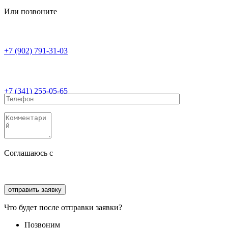
Или позвоните
+7 (902) 791-31-03
+7 (341) 255-05-65
Соглашаюсь с
политикой конфиденциальности
Соглашаюсь с
обработкой персональных данных
Что будет после отправки заявки?
Позвоним