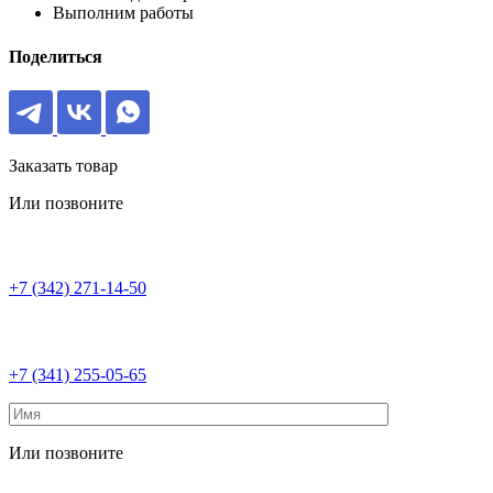
Выполним работы
Поделиться
Заказать товар
Или позвоните
+7 (342) 271-14-50
+7 (341) 255-05-65
Или позвоните