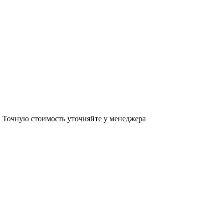
в. Точную стоимость уточняйте у менеджера