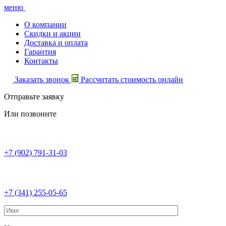
меню
О компании
Скидки и акции
Доставка и оплата
Гарантия
Контакты
Заказать звонок
Рассчитать стоимость онлайн
Отправьте заявку
Или позвоните
+7 (902) 791-31-03
+7 (341) 255-05-65