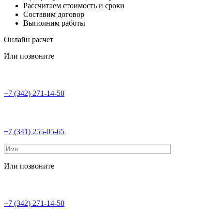
Рассчитаем стоимость и сроки
Составим договор
Выполним работы
Онлайн расчет
Или позвоните
+7 (342) 271-14-50
+7 (341) 255-05-65
Или позвоните
+7 (342) 271-14-50