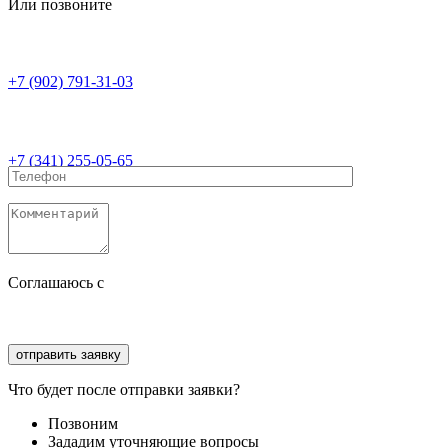
Или позвоните
+7 (902) 791-31-03
+7 (341) 255-05-65
Соглашаюсь с
политикой конфиденциальности
Соглашаюсь с
обработкой персональных данных
Что будет после отправки заявки?
Позвоним
Зададим уточняющие вопросы