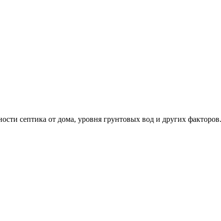
ности септика от дома, уровня грунтовых вод и других факторо