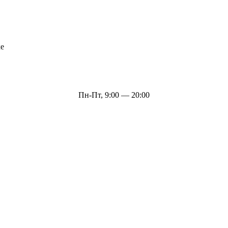
ке
Пн-Пт, 9:00 — 20:00