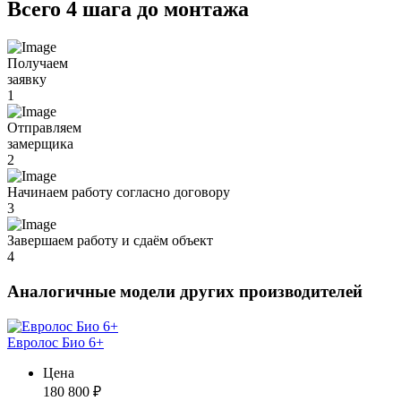
Всего 4 шага до монтажа
Получаем
заявку
1
Отправляем
замерщика
2
Начинаем работу согласно договору
3
Завершаем работу и сдаём объект
4
Аналогичные модели других производителей
Евролос Био 6+
Цена
180 800
₽