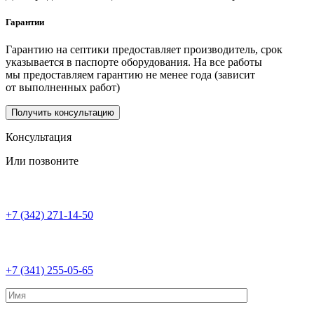
Гарантии
Гарантию на септики предоставляет производитель, срок
указывается в паспорте оборудования. На все работы
мы предоставляем гарантию не менее года (зависит
от выполненных работ)
Получить консультацию
Консультация
Или позвоните
+7 (342) 271-14-50
+7 (341) 255-05-65