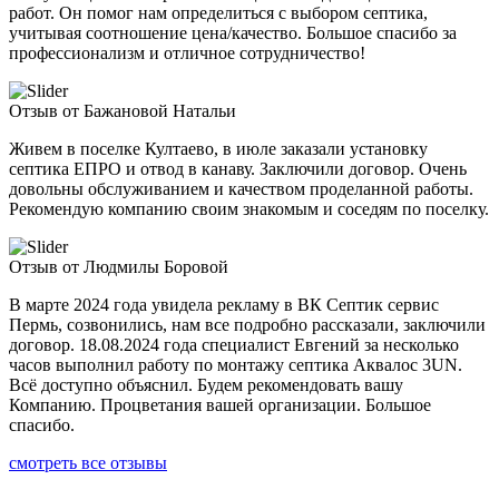
работ. Он помог нам определиться с выбором септика,
учитывая соотношение цена/качество. Большое спасибо за
профессионализм и отличное сотрудничество!
Отзыв от Бажановой Натальи
Живем в поселке Култаево, в июле заказали установку
септика ЕПРО и отвод в канаву. Заключили договор. Очень
довольны обслуживанием и качеством проделанной работы.
Рекомендую компанию своим знакомым и соседям по поселку.
Отзыв от Людмилы Боровой
В марте 2024 года увидела рекламу в ВК Септик сервис
Пермь, созвонились, нам все подробно рассказали, заключили
договор. 18.08.2024 года специалист Евгений за несколько
часов выполнил работу по монтажу септика Аквалос 3UN.
Всё доступно объяснил. Будем рекомендовать вашу
Компанию. Процветания вашей организации. Большое
спасибо.
смотреть все отзывы