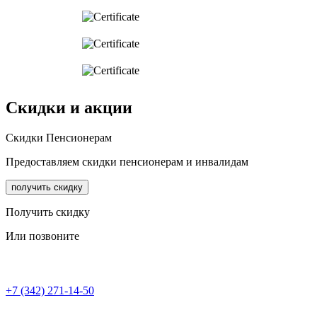
Скидки и акции
Cкидки Пенсионерам
Предоставляем скидки пенсионерам и инвалидам
получить скидку
Получить скидку
Или позвоните
+7 (342) 271-14-50