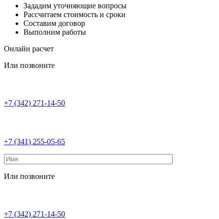
Зададим уточняющие вопросы
Рассчитаем стоимость и сроки
Составим договор
Выполним работы
Онлайн расчет
Или позвоните
+7 (342) 271-14-50
+7 (341) 255-05-65
Или позвоните
+7 (342) 271-14-50