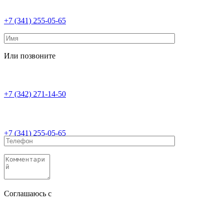
+7 (341) 255-05-65
Или позвоните
+7 (342) 271-14-50
+7 (341) 255-05-65
Соглашаюсь с
политикой конфиденциальности
Соглашаюсь с
обработкой персональных данных