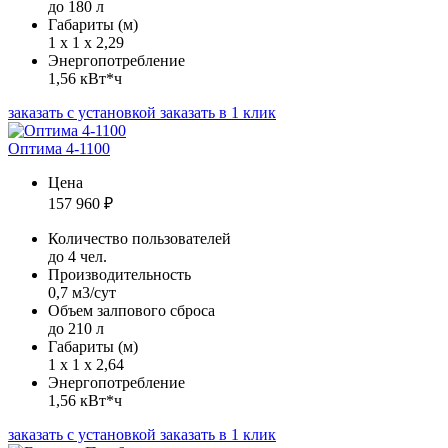
до 180 л
Габариты (м)
1 х 1 х 2,29
Энергопотребление
1,56 кВт*ч
заказать с установкой
заказать в 1 клик
Оптима 4-1100
Цена
157 960
₽
Количество пользователей
до 4 чел.
Производительность
0,7 м3/сут
Объем залпового сброса
до 210 л
Габариты (м)
1 х 1 х 2,64
Энергопотребление
1,56 кВт*ч
заказать с установкой
заказать в 1 клик