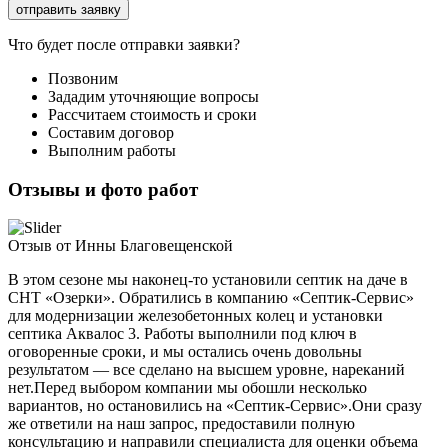
Что будет после отправки заявки?
Позвоним
Зададим уточняющие вопросы
Рассчитаем стоимость и сроки
Составим договор
Выполним работы
Отзывы и фото работ
Отзыв от Инны Благовещенской
В этом сезоне мы наконец-то установили септик на даче в
СНТ «Озерки». Обратились в компанию «Септик-Сервис»
для модернизации железобетонных колец и установки
септика Аквалос 3. Работы выполнили под ключ в
оговоренные сроки, и мы остались очень довольны
результатом — все сделано на высшем уровне, нареканий
нет.Перед выбором компании мы обошли несколько
вариантов, но остановились на «Септик-Сервис».Они сразу
же ответили на наш запрос, предоставили полную
консультацию и направили специалиста для оценки объема