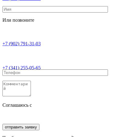
Или позвоните
+7 (902) 791-31-03
+7 (341) 255-05-65
Соглашаюсь с
политикой конфиденциальности
Соглашаюсь с
обработкой персональных данных