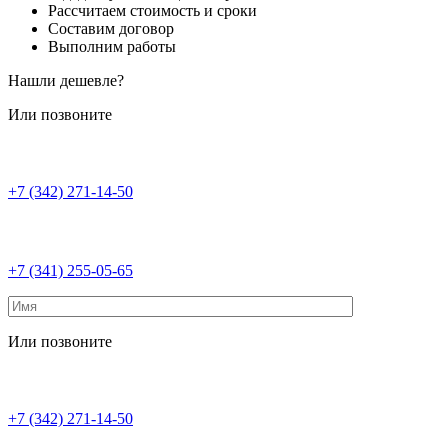
Рассчитаем стоимость и сроки
Составим договор
Выполним работы
Нашли дешевле?
Или позвоните
+7 (342) 271-14-50
+7 (341) 255-05-65
Или позвоните
+7 (342) 271-14-50