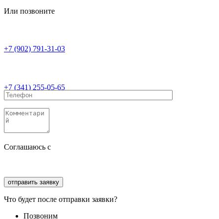
Или позвоните
+7 (902) 791-31-03
+7 (341) 255-05-65
Соглашаюсь с
политикой конфиденциальности
Соглашаюсь с
обработкой персональных данных
Что будет после отправки заявки?
Позвоним