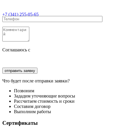
+7 (341) 255-05-65
Соглашаюсь с
политикой конфиденциальности
Соглашаюсь с
обработкой персональных данных
Что будет после отправки заявки?
Позвоним
Зададим уточняющие вопросы
Рассчитаем стоимость и сроки
Составим договор
Выполним работы
Сертификаты