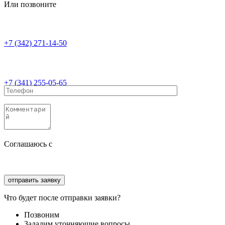
Или позвоните
+7 (342) 271-14-50
+7 (341) 255-05-65
Соглашаюсь с
политикой конфиденциальности
Соглашаюсь с
обработкой персональных данных
Что будет после отправки заявки?
Позвоним
Зададим уточняющие вопросы