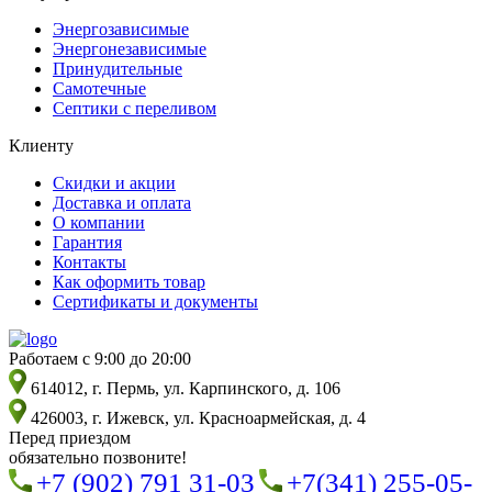
Энергозависимые
Энергонезависимые
Принудительные
Самотечные
Септики с переливом
Клиенту
Скидки и акции
Доставка и оплата
О компании
Гарантия
Контакты
Как оформить товар
Сертификаты и документы
Работаем с 9:00 до 20:00
614012, г. Пермь, ул. Карпинского, д. 106
426003, г. Ижевск, ул. Красноармейская, д. 4
Перед приездом
обязательно позвоните!
+7 (902) 791 31-03
+7(341) 255-05-