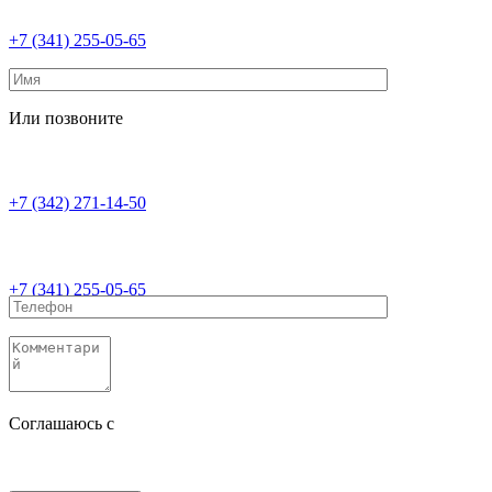
+7 (341) 255-05-65
Или позвоните
+7 (342) 271-14-50
+7 (341) 255-05-65
Соглашаюсь с
политикой конфиденциальности
Соглашаюсь с
обработкой персональных данных