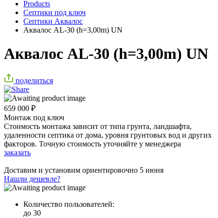
Products
Септики под ключ
Септики Аквалос
Аквалос AL-30 (h=3,00m) UN
Аквалос AL-30 (h=3,00m) UN
поделиться
659 000
₽
Монтаж под ключ
Стоимость монтажа зависит от типа грунта, ландшафта,
удаленности септика от дома, уровня грунтовых вод и других
факторов. Точную стоимость уточняйте у менеджера
заказать
Доставим и установим ориентировочно
5 июня
Нашли дешевле?
Количество пользователей:
до 30