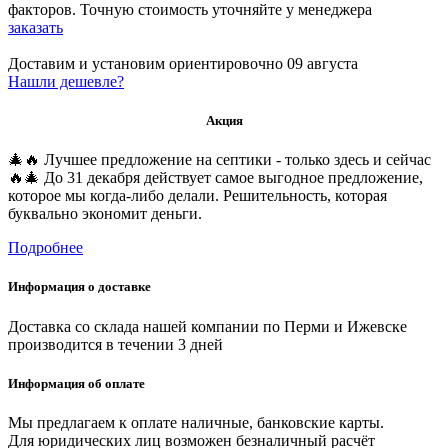
факторов. Точную стоимость уточняйте у менеджера
заказать
Доставим и установим ориентировочно
09 августа
Нашли дешевле?
Акция
🎄🔥 Лучшее предложение на септики - только здесь и сейчас
🔥🎄 До 31 декабря действует самое выгодное предложение,
которое мы когда-либо делали. Решительность, которая
буквально экономит деньги.
Подробнее
Информация о доставке
Доставка со склада нашей компании по Перми и Ижевске
производится в течении 3 дней
Информация об оплате
Мы предлагаем к оплате наличные, банковские карты.
Для юридических лиц возможен безналичный расчёт