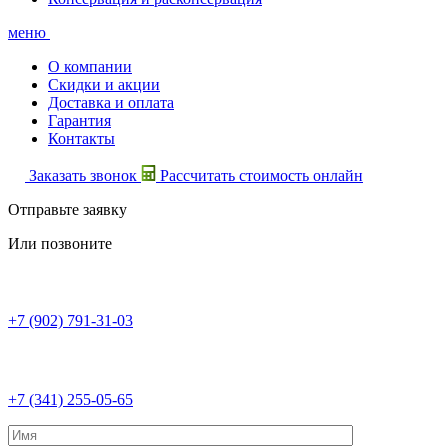
меню
О компании
Скидки и акции
Доставка и оплата
Гарантия
Контакты
Заказать звонок
Рассчитать стоимость онлайн
Отправьте заявку
Или позвоните
+7 (902) 791-31-03
+7 (341) 255-05-65