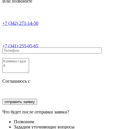
Или позвоните
+7 (342) 271-14-50
+7 (341) 255-05-65
Соглашаюсь с
политикой конфиденциальности
Соглашаюсь с
обработкой персональных данных
Что будет после отправки заявки?
Позвоним
Зададим уточняющие вопросы