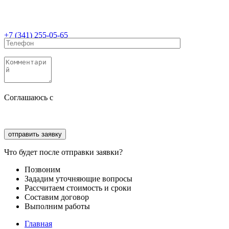
+7 (341) 255-05-65
Соглашаюсь с
политикой конфиденциальности
Соглашаюсь с
обработкой персональных данных
Что будет после отправки заявки?
Позвоним
Зададим уточняющие вопросы
Рассчитаем стоимость и сроки
Составим договор
Выполним работы
Главная