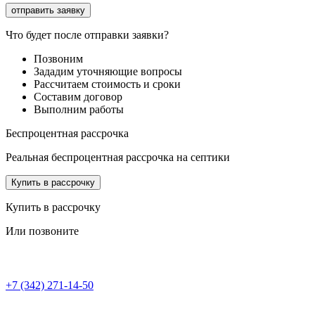
Что будет после отправки заявки?
Позвоним
Зададим уточняющие вопросы
Рассчитаем стоимость и сроки
Составим договор
Выполним работы
Беспроцентная рассрочка
Реальная беспроцентная рассрочка на септики
Купить в рассрочку
Купить в рассрочку
Или позвоните
+7 (342) 271-14-50