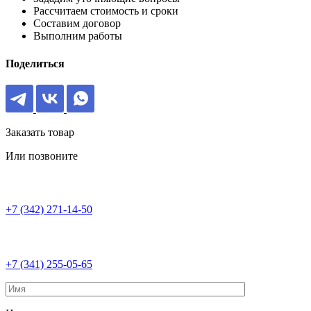
Рассчитаем стоимость и сроки
Составим договор
Выполним работы
Поделиться
Заказать товар
Или позвоните
+7 (342) 271-14-50
+7 (341) 255-05-65